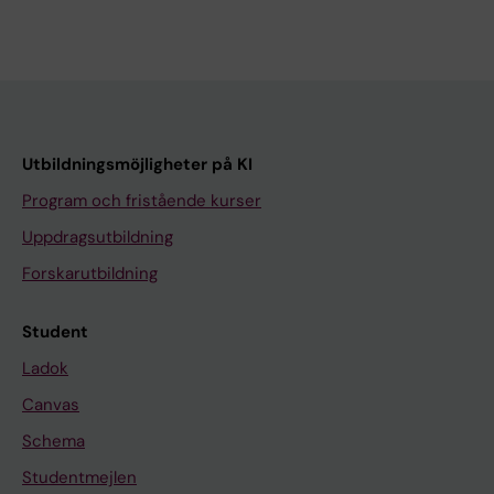
Utbildningsmöjligheter på KI
Program och fristående kurser
Uppdragsutbildning
Forskarutbildning
Student
Ladok
Canvas
Schema
Studentmejlen