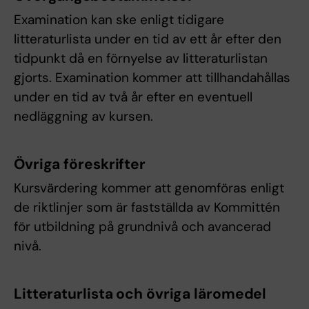
Examination kan ske enligt tidigare
litteraturlista under en tid av ett år efter den
tidpunkt då en förnyelse av litteraturlistan
gjorts. Examination kommer att tillhandahållas
under en tid av två år efter en eventuell
nedläggning av kursen.
Övriga föreskrifter
Kursvärdering kommer att genomföras enligt
de riktlinjer som är fastställda av Kommittén
för utbildning på grundnivå och avancerad
nivå.
Litteraturlista och övriga läromedel