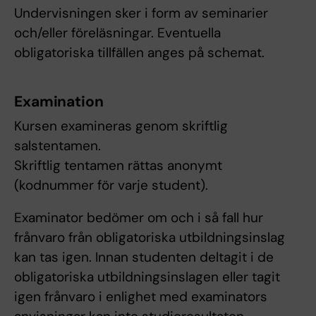
Undervisningen sker i form av seminarier
och/eller föreläsningar. Eventuella
obligatoriska tillfällen anges på schemat.
Examination
Kursen examineras genom skriftlig
salstentamen.
Skriftlig tentamen rättas anonymt
(kodnummer för varje student).
Examinator bedömer om och i så fall hur
frånvaro från obligatoriska utbildningsinslag
kan tas igen. Innan studenten deltagit i de
obligatoriska utbildningsinslagen eller tagit
igen frånvaro i enlighet med examinators