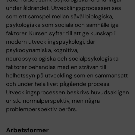
under åldrandet. Utvecklingsprocessen ses
som ett samspel mellan såväl biologiska,
psykologiska som sociala och samhälleliga
faktorer. Kursen syftar till att ge kunskap i
modern utvecklingspsykologi, där
psykodynamiska, kognitiva,
neuropsykologiska och socialpsykologiska
faktorer behandlas med en strävan till
helhetssyn på utveckling som en sammansatt
och under hela livet pågående process.
Utvecklingsprocessen beskrivs huvudsakligen
ur s.k. normalperspektiv, men några
problemperspektiv berörs.
Arbetsformer