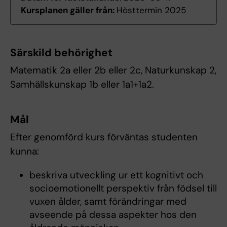
Kursplanen gäller från:
Hösttermin 2025
Särskild behörighet
Matematik 2a eller 2b eller 2c, Naturkunskap 2,
Samhällskunskap 1b eller 1a1+1a2.
Mål
Efter genomförd kurs förväntas studenten
kunna:
beskriva utveckling ur ett kognitivt och
socioemotionellt perspektiv från födsel till
vuxen ålder, samt förändringar med
avseende på dessa aspekter hos den