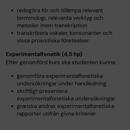
redogöra för och tillämpa relevant
terminologi, relevanta verktyg och
metoder inom transkription
transkribera vokaler, konsonanter och
vissa prosodiska företeelser
Experimentalfonetik (4,5 hp)
Efter genomförd kurs ska studenten kunna:
genomföra experimentalfonetiska
undersökningar under handledning
skriftligt presentera
experimentalfonetiska undersökningar
granska andras experimentalfonetiska
rapporter utifrån givna kriterier