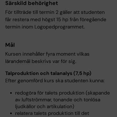
Särskild behörighet
För tillträde till termin 2 gäller att studenten
får restera med högst 15 hp från föregående
termin inom Logopedprogrammet.
Mål
Kursen innehåller fyra moment vilkas
lärandemål beskrivs var för sig.
Talproduktion och talanalys (7,5 hp)
Efter genomförd kurs ska studenten kunna:
redogöra för talets produktion (skapande
av luftströmmar, tonande och tonlösa
ljudkällor och artikulation)
relatera talets produktion till det