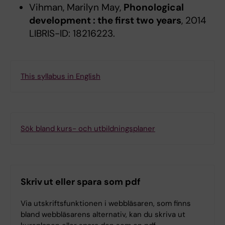
Vihman, Marilyn May,
Phonological
development : the first two years
, 2014
LIBRIS-ID: 18216223.
This syllabus in English
Sök bland kurs- och utbildningsplaner
Skriv ut eller spara som pdf
Via utskriftsfunktionen i webbläsaren, som finns
bland webbläsarens alternativ, kan du skriva ut