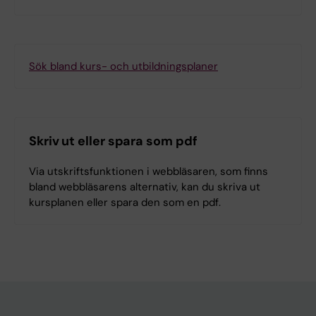
Sök bland kurs- och utbildningsplaner
Skriv ut eller spara som pdf
Via utskriftsfunktionen i webbläsaren, som finns
bland webbläsarens alternativ, kan du skriva ut
kursplanen eller spara den som en pdf.