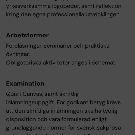
yrkesverksamma logopeder, samt reflektion
kring den egna professionella utvecklingen.
Arbetsformer
Föreläsningar, seminarier och praktiska
övningar.
Obligatoriska aktiviteter anges i schemat.
Examination
Quiz i Canvas, samt skriftlig
inlämningsuppgift. För godkänt betyg krävs
att den skriftliga inlämningen ska ha tydlig
disposition och vara formulerad enligt
grundläggande normer för svensk sakprosa