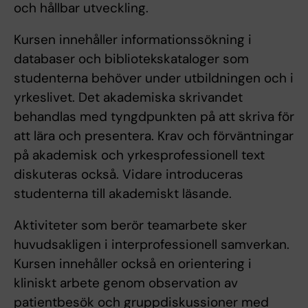
och hållbar utveckling.
Kursen innehåller informationssökning i
databaser och bibliotekskataloger som
studenterna behöver under utbildningen och i
yrkeslivet. Det akademiska skrivandet
behandlas med tyngdpunkten på att skriva för
att lära och presentera. Krav och förväntningar
på akademisk och yrkesprofessionell text
diskuteras också. Vidare introduceras
studenterna till akademiskt läsande.
Aktiviteter som berör teamarbete sker
huvudsakligen i interprofessionell samverkan.
Kursen innehåller också en orientering i
kliniskt arbete genom observation av
patientbesök och gruppdiskussioner med