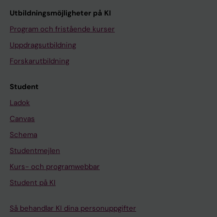
Utbildningsmöjligheter på KI
Program och fristående kurser
Uppdragsutbildning
Forskarutbildning
Student
Ladok
Canvas
Schema
Studentmejlen
Kurs- och programwebbar
Student på KI
Så behandlar KI dina personuppgifter