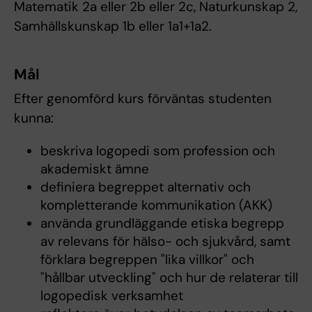
Matematik 2a eller 2b eller 2c, Naturkunskap 2,
Samhällskunskap 1b eller 1a1+1a2.
Mål
Efter genomförd kurs förväntas studenten
kunna:
beskriva logopedi som profession och
akademiskt ämne
definiera begreppet alternativ och
kompletterande kommunikation (AKK)
använda grundläggande etiska begrepp
av relevans för hälso- och sjukvård, samt
förklara begreppen "lika villkor" och
"hållbar utveckling" och hur de relaterar till
logopedisk verksamhet