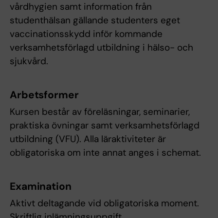
vårdhygien samt information från
studenthälsan gällande studenters eget
vaccinationsskydd inför kommande
verksamhetsförlagd utbildning i hälso- och
sjukvård.
Arbetsformer
Kursen består av föreläsningar, seminarier,
praktiska övningar samt verksamhetsförlagd
utbildning (VFU). Alla läraktiviteter är
obligatoriska om inte annat anges i schemat.
Examination
Aktivt deltagande vid obligatoriska moment.
Skriftlig inlämningsuppgift.