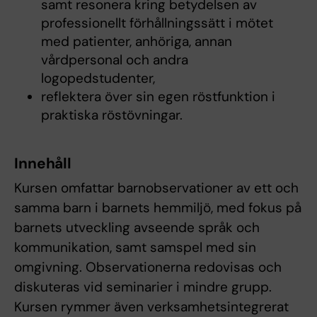
samt resonera kring betydelsen av
professionellt förhållningssätt i mötet
med patienter, anhöriga, annan
vårdpersonal och andra
logopedstudenter,
reflektera över sin egen röstfunktion i
praktiska röstövningar.
Innehåll
Kursen omfattar barnobservationer av ett och
samma barn i barnets hemmiljö, med fokus på
barnets utveckling avseende språk och
kommunikation, samt samspel med sin
omgivning. Observationerna redovisas och
diskuteras vid seminarier i mindre grupp.
Kursen rymmer även verksamhetsintegrerat