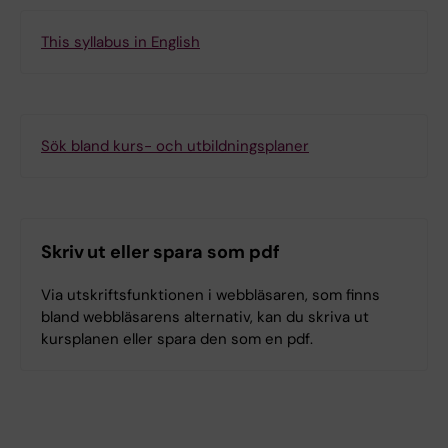
This syllabus in English
Sök bland kurs- och utbildningsplaner
Skriv ut eller spara som pdf
Via utskriftsfunktionen i webbläsaren, som finns
bland webbläsarens alternativ, kan du skriva ut
kursplanen eller spara den som en pdf.