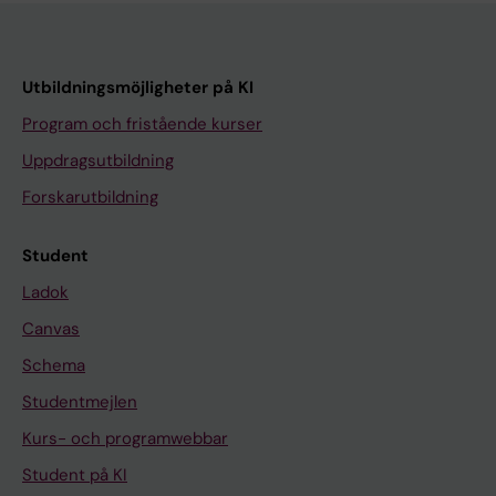
Utbildningsmöjligheter på KI
Program och fristående kurser
Uppdragsutbildning
Forskarutbildning
Student
Ladok
Canvas
Schema
Studentmejlen
Kurs- och programwebbar
Student på KI