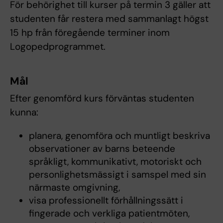
För behörighet till kurser på termin 3 gäller att
studenten får restera med sammanlagt högst
15 hp från föregående terminer inom
Logopedprogrammet.
Mål
Efter genomförd kurs förväntas studenten
kunna:
planera, genomföra och muntligt beskriva
observationer av barns beteende
språkligt, kommunikativt, motoriskt och
personlighetsmässigt i samspel med sin
närmaste omgivning,
visa professionellt förhållningssätt i
fingerade och verkliga patientmöten,