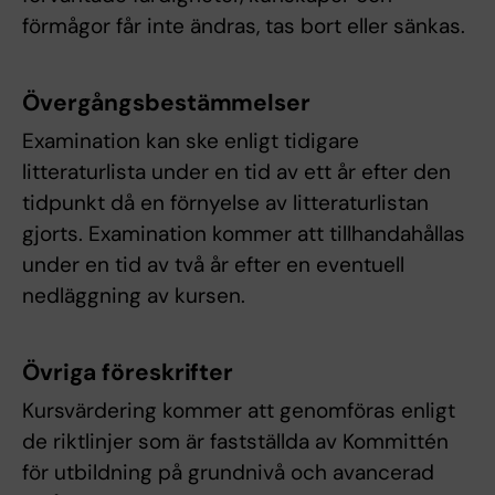
förmågor får inte ändras, tas bort eller sänkas.
Övergångsbestämmelser
Examination kan ske enligt tidigare
litteraturlista under en tid av ett år efter den
tidpunkt då en förnyelse av litteraturlistan
gjorts. Examination kommer att tillhandahållas
under en tid av två år efter en eventuell
nedläggning av kursen.
Övriga föreskrifter
Kursvärdering kommer att genomföras enligt
de riktlinjer som är fastställda av Kommittén
för utbildning på grundnivå och avancerad