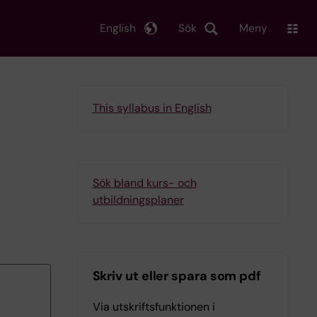
English
Sök
Meny
This syllabus in English
Sök bland kurs- och
utbildningsplaner
Skriv ut eller spara som pdf
Via utskriftsfunktionen i