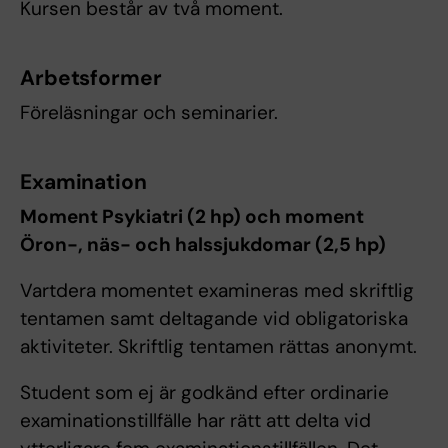
Kursen består av två moment.
Arbetsformer
Föreläsningar och seminarier.
Examination
Moment Psykiatri (2 hp) och moment
Öron-, näs- och halssjukdomar (2,5 hp)
Vartdera momentet examineras med skriftlig
tentamen samt deltagande vid obligatoriska
aktiviteter. Skriftlig tentamen rättas anonymt.
Student som ej är godkänd efter ordinarie
examinationstillfälle har rätt att delta vid