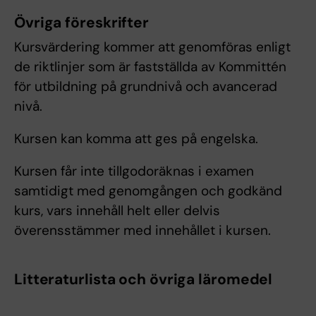
Övriga föreskrifter
Kursvärdering kommer att genomföras enligt
de riktlinjer som är fastställda av Kommittén
för utbildning på grundnivå och avancerad
nivå.
Kursen kan komma att ges på engelska.
Kursen får inte tillgodoräknas i examen
samtidigt med genomgången och godkänd
kurs, vars innehåll helt eller delvis
överensstämmer med innehållet i kursen.
Litteraturlista och övriga läromedel