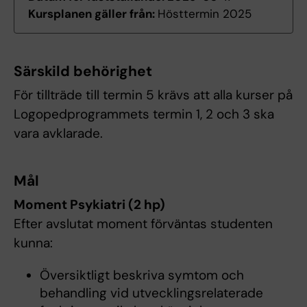
Kursplanen gäller från:
Hösttermin 2025
Särskild behörighet
För tillträde till termin 5 krävs att alla kurser på
Logopedprogrammets termin 1, 2 och 3 ska
vara avklarade.
Mål
Moment Psykiatri (2 hp)
Efter avslutat moment förväntas studenten
kunna:
Översiktligt beskriva symtom och
behandling vid utvecklingsrelaterade