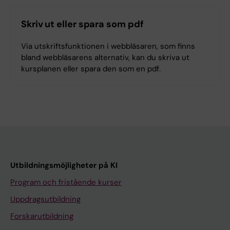
Skriv ut eller spara som pdf
Via utskriftsfunktionen i webbläsaren, som finns
bland webbläsarens alternativ, kan du skriva ut
kursplanen eller spara den som en pdf.
Utbildningsmöjligheter på KI
Program och fristående kurser
Uppdragsutbildning
Forskarutbildning