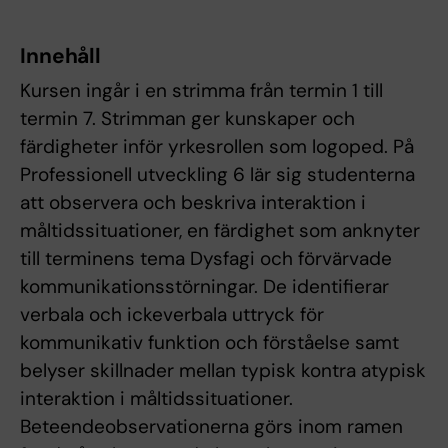
Innehåll
Kursen ingår i en strimma från termin 1 till
termin 7. Strimman ger kunskaper och
färdigheter inför yrkesrollen som logoped. På
Professionell utveckling 6 lär sig studenterna
att observera och beskriva interaktion i
måltidssituationer, en färdighet som anknyter
till terminens tema Dysfagi och förvärvade
kommunikationsstörningar. De identifierar
verbala och ickeverbala uttryck för
kommunikativ funktion och förståelse samt
belyser skillnader mellan typisk kontra atypisk
interaktion i måltidssituationer.
Beteendeobservationerna görs inom ramen