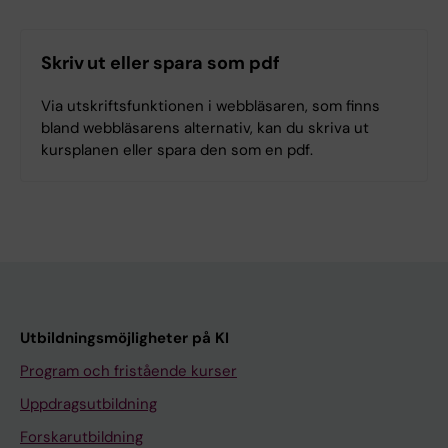
Skriv ut eller spara som pdf
Via utskriftsfunktionen i webbläsaren, som finns
bland webbläsarens alternativ, kan du skriva ut
kursplanen eller spara den som en pdf.
Utbildningsmöjligheter på KI
Program och fristående kurser
Uppdragsutbildning
Forskarutbildning