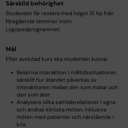
Särskild behörighet
Studenten får restera med högst 15 hp från
föregående terminer inom
Logopedprogrammet.
Mål
Efter avslutad kurs ska studenten kunna:
Beskriva interaktion i måltidssituationer,
särskilt hur ätandet påverkas av
interaktionen mellan den som matar och
den som äter
Analysera olika samtalsrelationer i egna
och andras kliniska möten, inklusive
möten med patienter och närstående i
kris