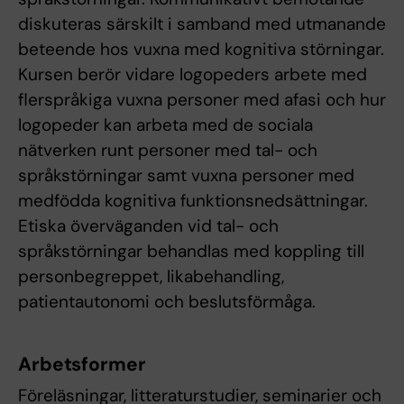
diskuteras särskilt i samband med utmanande
beteende hos vuxna med kognitiva störningar.
Kursen berör vidare logopeders arbete med
flerspråkiga vuxna personer med afasi och hur
logopeder kan arbeta med de sociala
nätverken runt personer med tal- och
språkstörningar samt vuxna personer med
medfödda kognitiva funktionsnedsättningar.
Etiska överväganden vid tal- och
språkstörningar behandlas med koppling till
personbegreppet, likabehandling,
patientautonomi och beslutsförmåga.
Arbetsformer
Föreläsningar, litteraturstudier, seminarier och