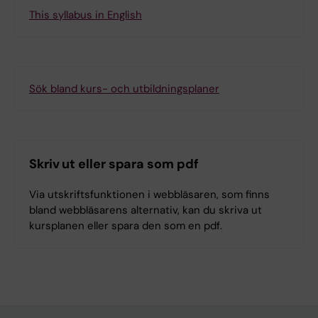
This syllabus in English
Sök bland kurs- och utbildningsplaner
Skriv ut eller spara som pdf
Via utskriftsfunktionen i webbläsaren, som finns
bland webbläsarens alternativ, kan du skriva ut
kursplanen eller spara den som en pdf.