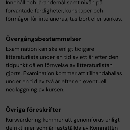
Innehåll och lärandemål samt nivån på
förväntade färdigheter, kunskaper och
förmågor får inte ändras, tas bort eller sänkas.
Övergångsbestämmelser
Examination kan ske enligt tidigare
litteraturlista under en tid av ett år efter den
tidpunkt då en förnyelse av litteraturlistan
gjorts. Examination kommer att tillhandahållas
under en tid av två år efter en eventuell
nedläggning av kursen.
Övriga föreskrifter
Kursvärdering kommer att genomföras enligt
de riktlinjer som är fastställda av Kommittén