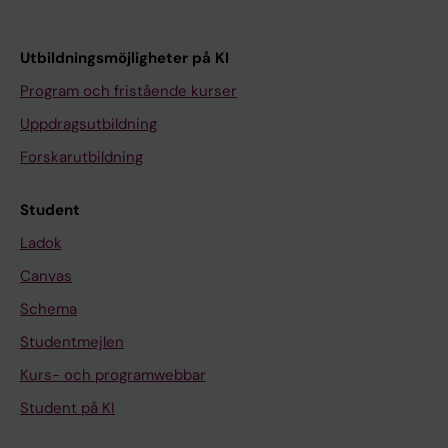
Utbildningsmöjligheter på KI
Program och fristående kurser
Uppdragsutbildning
Forskarutbildning
Student
Ladok
Canvas
Schema
Studentmejlen
Kurs- och programwebbar
Student på KI