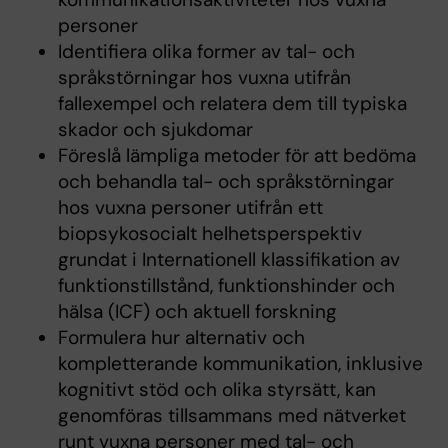
personer
Identifiera olika former av tal- och
språkstörningar hos vuxna utifrån
fallexempel och relatera dem till typiska
skador och sjukdomar
Föreslå lämpliga metoder för att bedöma
och behandla tal- och språkstörningar
hos vuxna personer utifrån ett
biopsykosocialt helhetsperspektiv
grundat i Internationell klassifikation av
funktionstillstånd, funktionshinder och
hälsa (ICF) och aktuell forskning
Formulera hur alternativ och
kompletterande kommunikation, inklusive
kognitivt stöd och olika styrsätt, kan
genomföras tillsammans med nätverket
runt vuxna personer med tal- och