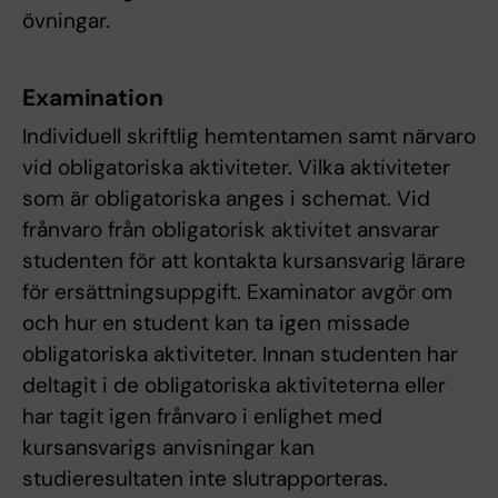
övningar.
Examination
Individuell skriftlig hemtentamen samt närvaro
vid obligatoriska aktiviteter. Vilka aktiviteter
som är obligatoriska anges i schemat. Vid
frånvaro från obligatorisk aktivitet ansvarar
studenten för att kontakta kursansvarig lärare
för ersättningsuppgift. Examinator avgör om
och hur en student kan ta igen missade
obligatoriska aktiviteter. Innan studenten har
deltagit i de obligatoriska aktiviteterna eller
har tagit igen frånvaro i enlighet med
kursansvarigs anvisningar kan
studieresultaten inte slutrapporteras.