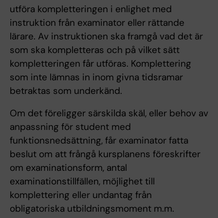
utföra kompletteringen i enlighet med
instruktion från examinator eller rättande
lärare. Av instruktionen ska framgå vad det är
som ska kompletteras och på vilket sätt
kompletteringen får utföras. Komplettering
som inte lämnas in inom givna tidsramar
betraktas som underkänd.
Om det föreligger särskilda skäl, eller behov av
anpassning för student med
funktionsnedsättning, får examinator fatta
beslut om att frångå kursplanens föreskrifter
om examinationsform, antal
examinationstillfällen, möjlighet till
komplettering eller undantag från
obligatoriska utbildningsmoment m.m.