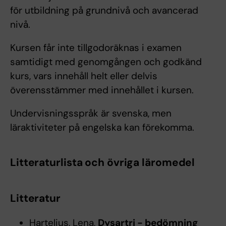
för utbildning på grundnivå och avancerad
nivå.
Kursen får inte tillgodoräknas i examen
samtidigt med genomgången och godkänd
kurs, vars innehåll helt eller delvis
överensstämmer med innehållet i kursen.
Undervisningsspråk är svenska, men
läraktiviteter på engelska kan förekomma.
Litteraturlista och övriga läromedel
Litteratur
Hartelius, Lena,
Dysartri - bedömning