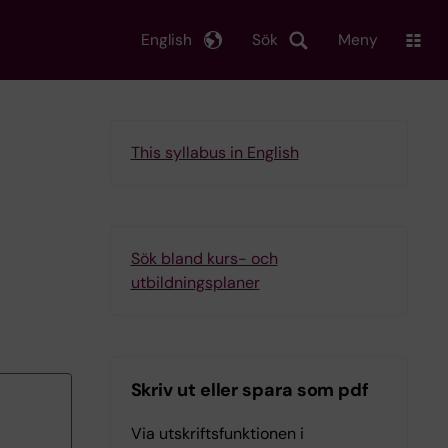
English
Sök
Meny
This syllabus in English
Sök bland kurs- och
utbildningsplaner
Skriv ut eller spara som pdf
Via utskriftsfunktionen i