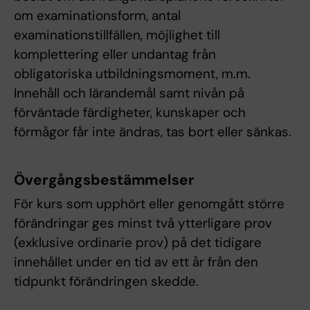
om examinationsform, antal
examinationstillfällen, möjlighet till
komplettering eller undantag från
obligatoriska utbildningsmoment, m.m.
Innehåll och lärandemål samt nivån på
förväntade färdigheter, kunskaper och
förmågor får inte ändras, tas bort eller sänkas.
Övergångsbestämmelser
För kurs som upphört eller genomgått större
förändringar ges minst två ytterligare prov
(exklusive ordinarie prov) på det tidigare
innehållet under en tid av ett år från den
tidpunkt förändringen skedde.