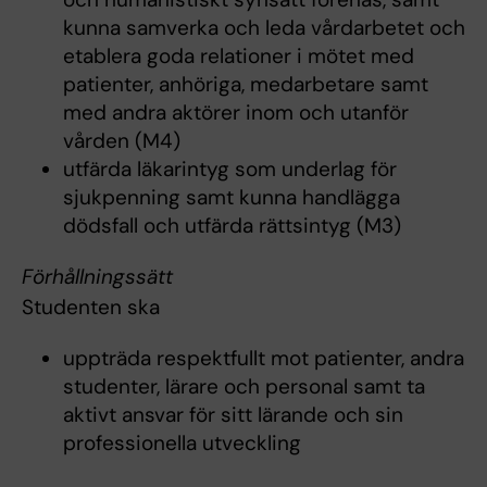
kunna samverka och leda vårdarbetet och
etablera goda relationer i mötet med
patienter, anhöriga, medarbetare samt
med andra aktörer inom och utanför
vården (M4)
utfärda läkarintyg som underlag för
sjukpenning samt kunna handlägga
dödsfall och utfärda rättsintyg (M3)
Förhållningssätt
Studenten ska
uppträda respektfullt mot patienter, andra
studenter, lärare och personal samt ta
aktivt ansvar för sitt lärande och sin
professionella utveckling