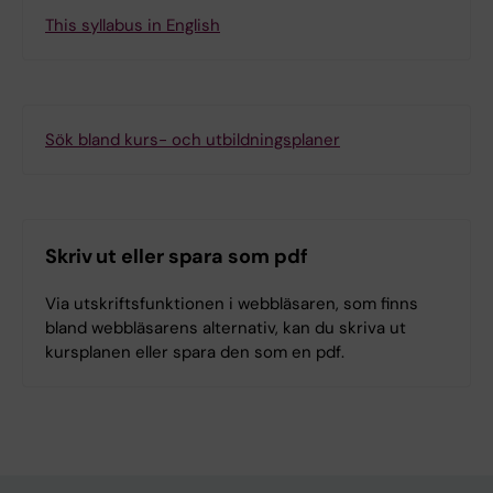
This syllabus in English
Sök bland kurs- och utbildningsplaner
Skriv ut eller spara som pdf
Via utskriftsfunktionen i webbläsaren, som finns
bland webbläsarens alternativ, kan du skriva ut
kursplanen eller spara den som en pdf.