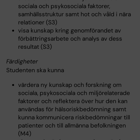
sociala och psykosociala faktorer,
samhällsstruktur samt hot och våld i nära
relationer (S3)
visa kunskap kring genomförandet av
förbättringsarbete och analys av dess
resultat (S3)
Färdigheter
Studenten ska kunna
värdera ny kunskap och forskning om
sociala, psykosociala och miljörelaterade
faktorer och reflektera över hur den kan
användas för hälsoriskbedömning samt
kunna kommunicera riskbedömningar till
patienter och till allmänna befolkningen
(M4)