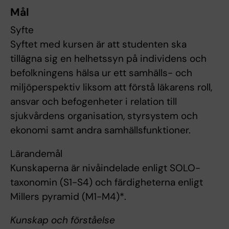
Mål
Syfte
Syftet med kursen är att studenten ska
tillägna sig en helhetssyn på individens och
befolkningens hälsa ur ett samhälls- och
miljöperspektiv liksom att förstå läkarens roll,
ansvar och befogenheter i relation till
sjukvårdens organisation, styrsystem och
ekonomi samt andra samhällsfunktioner.
Lärandemål
Kunskaperna är nivåindelade enligt SOLO-
taxonomin (S1-S4) och färdigheterna enligt
Millers pyramid (M1-M4)*.
Kunskap och förståelse