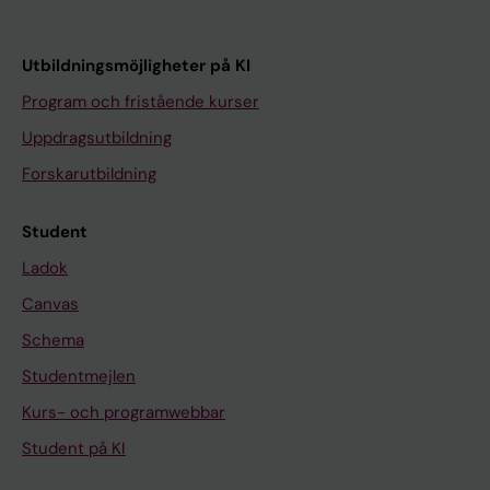
Utbildningsmöjligheter på KI
Program och fristående kurser
Uppdragsutbildning
Forskarutbildning
Student
Ladok
Canvas
Schema
Studentmejlen
Kurs- och programwebbar
Student på KI