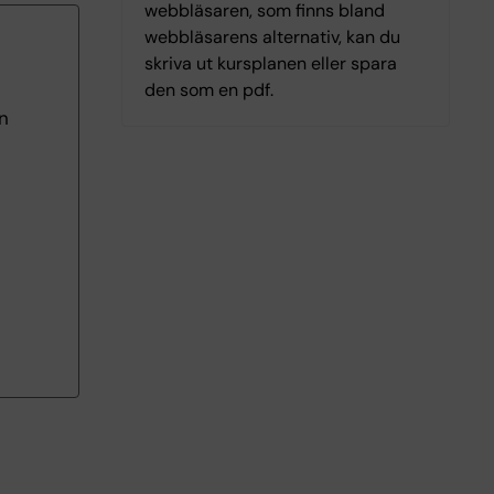
webbläsaren, som finns bland
webbläsarens alternativ, kan du
skriva ut kursplanen eller spara
den som en pdf.
n