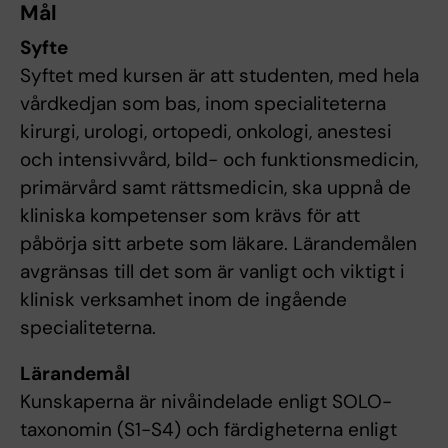
Mål
Syfte
Syftet med kursen är att studenten, med hela
vårdkedjan som bas, inom specialiteterna
kirurgi, urologi, ortopedi, onkologi, anestesi
och intensivvård, bild- och funktionsmedicin,
primärvård samt rättsmedicin, ska uppnå de
kliniska kompetenser som krävs för att
påbörja sitt arbete som läkare. Lärandemålen
avgränsas till det som är vanligt och viktigt i
klinisk verksamhet inom de ingående
specialiteterna.
Lärandemål
Kunskaperna är nivåindelade enligt SOLO-
taxonomin (S1-S4) och färdigheterna enligt