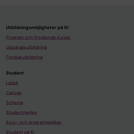
Utbildningsmöjligheter på KI
Program och fristående kurser
Uppdragsutbildning
Forskarutbildning
Student
Ladok
Canvas
Schema
Studentmejlen
Kurs- och programwebbar
Student på KI