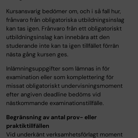
Kursansvarig bedömer om, och i så fall hur,
frånvaro från obligatoriska utbildningsinslag
kan tas igen. Frånvaro från ett obligatoriskt
utbildningsinslag kan innebära att den
studerande inte kan ta igen tillfället förrän
nästa gång kursen ges.
Inlämningsuppgifter som lämnas in för
examination eller som komplettering för
missat obligatoriskt undervisningsmoment
efter angiven deadline bedöms vid
nästkommande examinationstillfälle.
Begränsning av antal prov- eller
praktiktillfällen
Vid underkänt verksamhetsförlagt moment