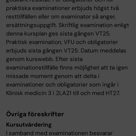
praktiska examinationer erbjuds högst två
resttillfällen eller om examinator så anger,
ersättningsuppgift. Skriftlig examination enligt
denna kursplan ges sista gången VT25.
Praktisk examination, VFU och obligatorier
erbjuds sista gången VT25. Datum meddelas
genom kurswebb. Efter sista
examinationstillfälle finns möjlighet att ta igen
missade moment genom att delta i
examinationer och obligatorier som ingår i
Klinisk medicin 3 i 2LA21 till och med HT27.
Övriga föreskrifter
Kursutvärdering
I samband med examinationen besvarar