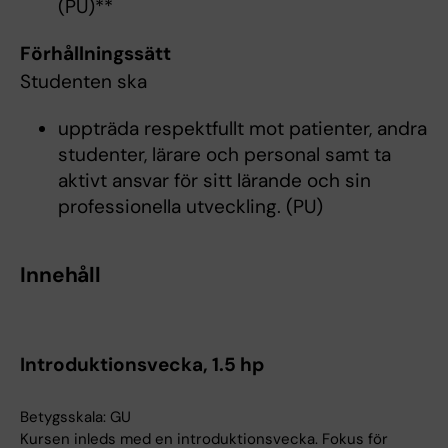
(PU)**
Förhållningssätt
Studenten ska
uppträda respektfullt mot patienter, andra
studenter, lärare och personal samt ta
aktivt ansvar för sitt lärande och sin
professionella utveckling. (PU)
Innehåll
Introduktionsvecka, 1.5 hp
Betygsskala: GU
Kursen inleds med en introduktionsvecka. Fokus för