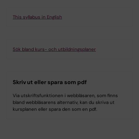
This syllabus in English
Sök bland kurs- och utbildningsplaner
Skriv ut eller spara som pdf
Via utskriftsfunktionen i webbläsaren, som finns
bland webbläsarens alternativ, kan du skriva ut
kursplanen eller spara den som en pdf.