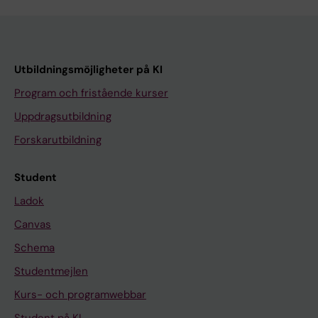
Utbildningsmöjligheter på KI
Program och fristående kurser
Uppdragsutbildning
Forskarutbildning
Student
Ladok
Canvas
Schema
Studentmejlen
Kurs- och programwebbar