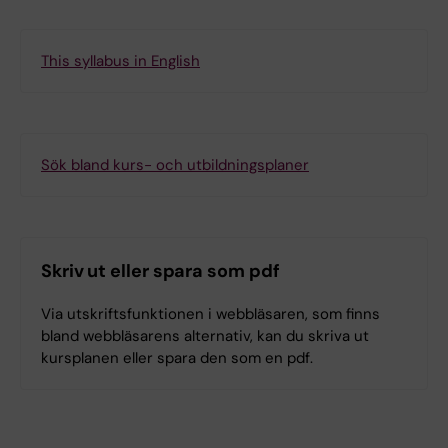
This syllabus in English
Sök bland kurs- och utbildningsplaner
Skriv ut eller spara som pdf
Via utskriftsfunktionen i webbläsaren, som finns
bland webbläsarens alternativ, kan du skriva ut
kursplanen eller spara den som en pdf.