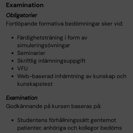
Examination
Obligatorier
Fortlöpande formativa bedömningar sker vid:
Färdighetsträning i form av
simuleringsövningar
Seminarier
Skriftlig inlämningsuppgift
VFU
Web-baserad inhämtning av kunskap och
kunskapstest
Examination
Godkännande på kursen baseras på:
Studentens förhållningssätt gentemot
patienter, anhöriga och kollegor bedöms