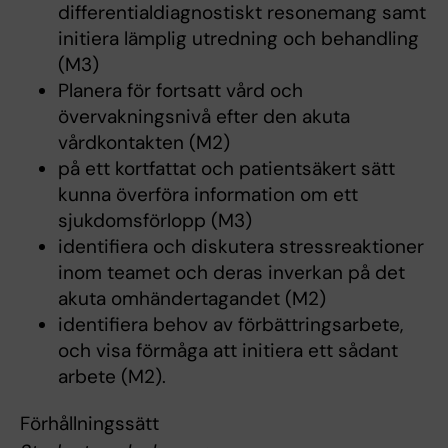
differentialdiagnostiskt resonemang samt
initiera lämplig utredning och behandling
(M3)
Planera för fortsatt vård och
övervakningsnivå efter den akuta
vårdkontakten (M2)
på ett kortfattat och patientsäkert sätt
kunna överföra information om ett
sjukdomsförlopp (M3)
identifiera och diskutera stressreaktioner
inom teamet och deras inverkan på det
akuta omhändertagandet (M2)
identifiera behov av förbättringsarbete,
och visa förmåga att initiera ett sådant
arbete (M2).
Förhållningssätt