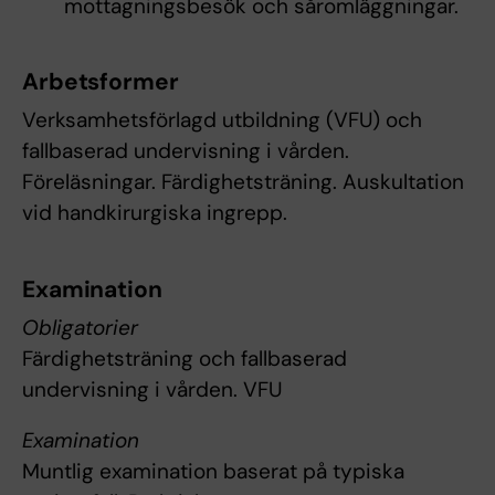
mottagningsbesök och såromläggningar.
Arbetsformer
Verksamhetsförlagd utbildning (VFU) och
fallbaserad undervisning i vården.
Föreläsningar. Färdighetsträning. Auskultation
vid handkirurgiska ingrepp.
Examination
Obligatorier
Färdighetsträning och fallbaserad
undervisning i vården. VFU
Examination
Muntlig examination baserat på typiska