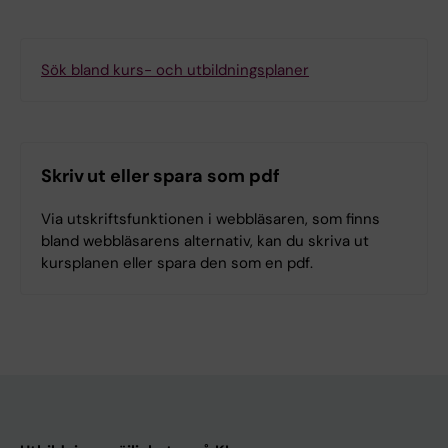
Sök bland kurs- och utbildningsplaner
Skriv ut eller spara som pdf
Via utskriftsfunktionen i webbläsaren, som finns
bland webbläsarens alternativ, kan du skriva ut
kursplanen eller spara den som en pdf.