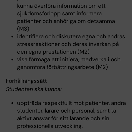
kunna överföra information om ett
sjukdomsförlopp samt informera
patienter och anhöriga om detsamma
(M3)
identifiera och diskutera egna och andras
stressreaktioner och deras inverkan på
den egna prestationen (M2)
visa förmåga att initiera, medverka i och
genomföra förbättringsarbete (M2)
Förhållningssätt
Studenten ska kunna:
uppträda respektfullt mot patienter, andra
studenter, lärare och personal, samt ta
aktivt ansvar för sitt lärande och sin
professionella utveckling.