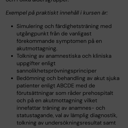
Exempel på praktiskt innehåll i kursen är:
Simulering och färdighetsträning med
utgångpunkt från de vanligast
förekommande symptomen på en
akutmottagning.
Tolkning av anamnestiska och kliniska
uppgifter enligt
sannolikhetsprövningsprinciper
Bedömning och behandling av akut sjuka
patienter enligt ABCDE med de
förutsättningar som råder prehospitalt
och på en akutmottagning vilket
innefattar träning av anamnes- och
statustagande, val av lämplig diagnostik,
tolkning av undersökningsresultat samt