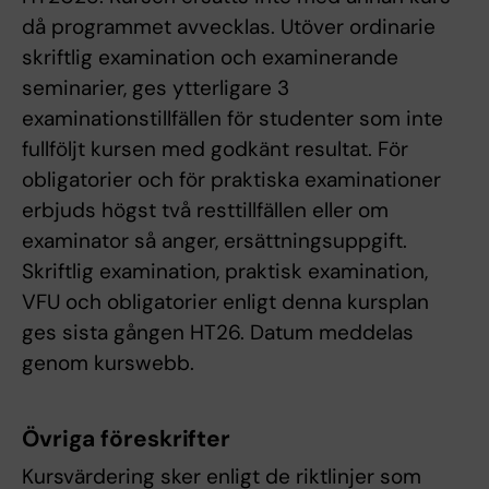
då programmet avvecklas. Utöver ordinarie
skriftlig examination och examinerande
seminarier, ges ytterligare 3
examinationstillfällen för studenter som inte
fullföljt kursen med godkänt resultat. För
obligatorier och för praktiska examinationer
erbjuds högst två resttillfällen eller om
examinator så anger, ersättningsuppgift.
Skriftlig examination, praktisk examination,
VFU och obligatorier enligt denna kursplan
ges sista gången HT26. Datum meddelas
genom kurswebb.
Övriga föreskrifter
Kursvärdering sker enligt de riktlinjer som