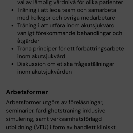
val av lämplig vårdnivå för olika patienter
Träning i att leda team och samarbeta
med kollegor och övriga medarbetare
Träning i att utföra inom akutsjukvård
vanligt förekommande behandlingar och
åtgärder
Träna principer för ett förbättringsarbete
inom akutsjukvård
Diskussion om etiska frågeställningar
inom akutsjukvården
Arbetsformer
Arbetsformer utgörs av föreläsningar,
seminarier, färdighetsträning inklusive
simulering, samt verksamhetsförlagd
utbildning (VFU) i form av handlett kliniskt