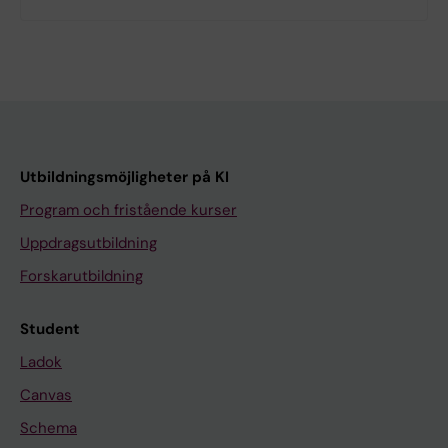
Utbildningsmöjligheter på KI
Program och fristående kurser
Uppdragsutbildning
Forskarutbildning
Student
Ladok
Canvas
Schema