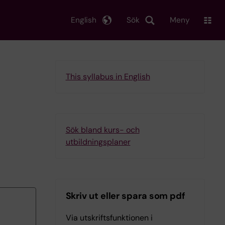
English
Sök
Meny
This syllabus in English
Sök bland kurs- och
utbildningsplaner
Skriv ut eller spara som pdf
Via utskriftsfunktionen i