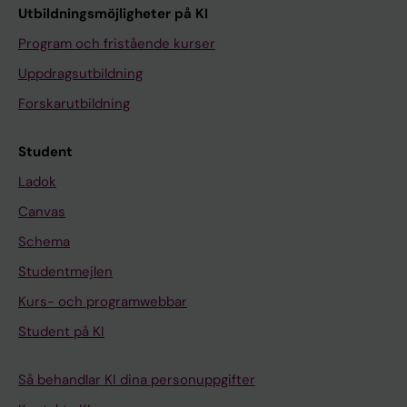
Utbildningsmöjligheter på KI
Program och fristående kurser
Uppdragsutbildning
Forskarutbildning
Student
Ladok
Canvas
Schema
Studentmejlen
Kurs- och programwebbar
Student på KI
Så behandlar KI dina personuppgifter