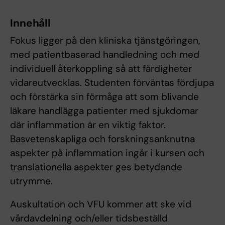
Innehåll
Fokus ligger på den kliniska tjänstgöringen,
med patientbaserad handledning och med
individuell återkoppling så att färdigheter
vidareutvecklas. Studenten förväntas fördjupa
och förstärka sin förmåga att som blivande
läkare handlägga patienter med sjukdomar
där inflammation är en viktig faktor.
Basvetenskapliga och forskningsanknutna
aspekter på inflammation ingår i kursen och
translationella aspekter ges betydande
utrymme.
Auskultation och VFU kommer att ske vid
vårdavdelning och/eller tidsbeställd