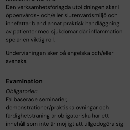
Den verksamhetsförlagda utbildningen sker i
öppenvårds- och/eller slutenvårdsmiljö och
innefattar bland annat praktisk handläggning
av patienter med sjukdomar där inflammation
spelar en viktig roll.
Undervisningen sker på engelska och/eller
svenska.
Examination
Obligatorier:
Fallbaserade seminarier,
demonstrationer/praktiska övningar och
färdighetsträning är obligatoriska har ett
innehåll som inte är möjligt att tillgodogöra sig