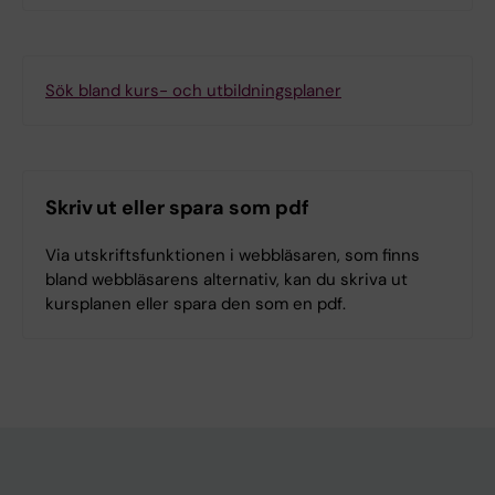
Sök bland kurs- och utbildningsplaner
Skriv ut eller spara som pdf
Via utskriftsfunktionen i webbläsaren, som finns
bland webbläsarens alternativ, kan du skriva ut
kursplanen eller spara den som en pdf.