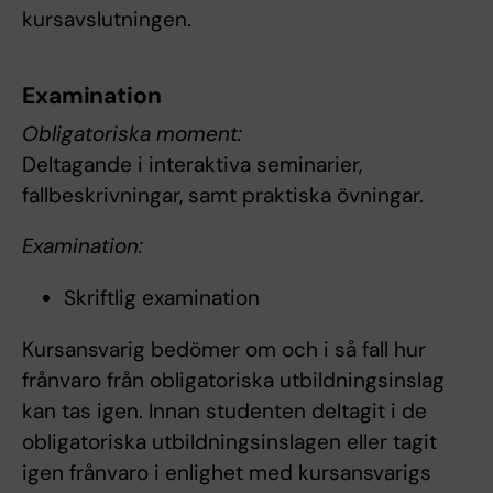
kursavslutningen.
Examination
Obligatoriska moment:
Deltagande i interaktiva seminarier,
fallbeskrivningar, samt praktiska övningar.
Examination:
Skriftlig examination
Kursansvarig bedömer om och i så fall hur
frånvaro från obligatoriska utbildningsinslag
kan tas igen. Innan studenten deltagit i de
obligatoriska utbildningsinslagen eller tagit
igen frånvaro i enlighet med kursansvarigs