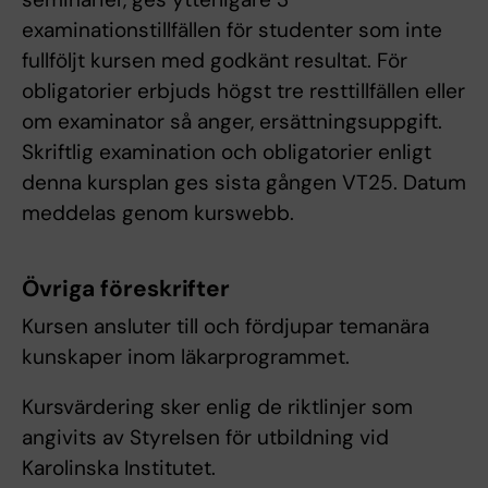
examinationstillfällen för studenter som inte
fullföljt kursen med godkänt resultat. För
obligatorier erbjuds högst tre resttillfällen eller
om examinator så anger, ersättningsuppgift.
Skriftlig examination och obligatorier enligt
denna kursplan ges sista gången VT25. Datum
meddelas genom kurswebb.
Övriga föreskrifter
Kursen ansluter till och fördjupar temanära
kunskaper inom läkarprogrammet.
Kursvärdering sker enlig de riktlinjer som
angivits av Styrelsen för utbildning vid
Karolinska Institutet.