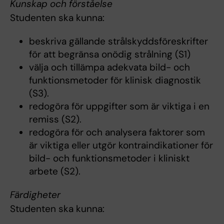
Kunskap och förståelse
Studenten ska kunna:
beskriva gällande strålskyddsföreskrifter
för att begränsa onödig strålning (S1)
välja och tillämpa adekvata bild- och
funktionsmetoder för klinisk diagnostik
(S3).
redogöra för uppgifter som är viktiga i en
remiss (S2).
redogöra för och analysera faktorer som
är viktiga eller utgör kontraindikationer för
bild- och funktionsmetoder i kliniskt
arbete (S2).
Färdigheter
Studenten ska kunna: