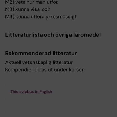
M2) veta hur man utför,
M3) kunna visa, och
M4) kunna utföra yrkesmässigt.
Litteraturlista och övriga läromedel
Rekommenderad litteratur
Aktuell vetenskaplig litteratur
Kompendier delas ut under kursen
This syllabus in English