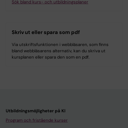
Sök bland kurs- och utbildningsplaner
Skriv ut eller spara som pdf
Via utskriftsfunktionen i webbläsaren, som finns
bland webbläsarens alternativ, kan du skriva ut
kursplanen eller spara den som en pdf.
Utbildningsmöjligheter på KI
Program och fristående kurser