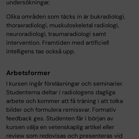
undersökningar.
Olika områden som täcks in är bukradiologi,
thoraxradiologi, muskuloskeletal radiologi,
neuroradiologi, traumaradiologi samt
intervention. Framtiden med artificiell
intelligens tas också upp.
Arbetsformer
I kursen ingår föreläsningar och seminarier.
Studenterna deltar i radiologens dagliga
arbete och kommer att få träning i att tolka
bilder och formulera remissvar. Formativ
feedback ges. Studenten får i början av
kursen välja en vetenskaplig artikel eller
review som redovisas och presenteras vid