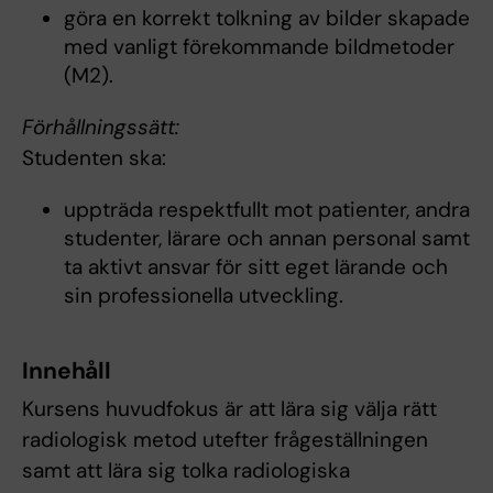
göra en korrekt tolkning av bilder skapade
med vanligt förekommande bildmetoder
(M2).
Förhållningssätt:
Studenten ska:
uppträda respektfullt mot patienter, andra
studenter, lärare och annan personal samt
ta aktivt ansvar för sitt eget lärande och
sin professionella utveckling.
Innehåll
Kursens huvudfokus är att lära sig välja rätt
radiologisk metod utefter frågeställningen
samt att lära sig tolka radiologiska