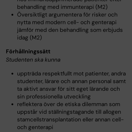
behandling med immunterapi (M2)
Översiktligt argumentera för risker och
nytta med modern cell- och genterapi
jämför med den behandling som erbjuds
idag (M2)
Förhållningssätt
Studenten ska kunna
uppträda respektfullt mot patienter, andra
studenter, lärare och annan personal samt
ta aktivt ansvar för sitt eget lärande och
sin professionella utveckling
reflektera över de etiska dilemman som
uppstår vid ställningstagande till allogen
stamcellstransplantation eller annan cell-
och genterapi