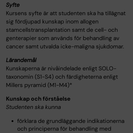
Syfte
Kursens syfte är att studenten ska ha tillägnat
sig fördjupad kunskap inom allogen
stamcellstransplantation samt de cell- och
genterapier som används för behandling av
cancer samt utvalda icke-maligna sjukdomar.
Lärandemål
Kunskaperna är nivåindelade enligt SOLO-
taxonomin (S1-S4) och färdigheterna enligt
Millers pyramid (M1-M4)*
Kunskap och förståelse
Studenten ska kunna
förklara de grundläggande indikationerna
och principerna för behandling med