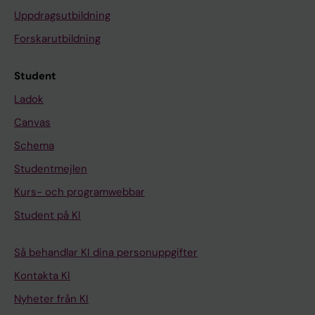
Uppdragsutbildning
Forskarutbildning
Student
Ladok
Canvas
Schema
Studentmejlen
Kurs- och programwebbar
Student på KI
Så behandlar KI dina personuppgifter
Kontakta KI
Nyheter från KI