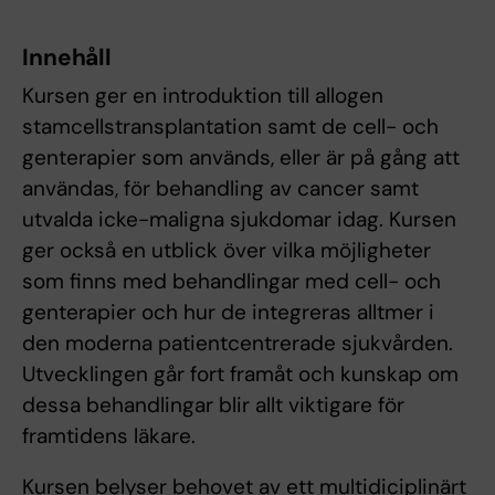
Innehåll
Kursen ger en introduktion till allogen
stamcellstransplantation samt de cell- och
genterapier som används, eller är på gång att
användas, för behandling av cancer samt
utvalda icke-maligna sjukdomar idag. Kursen
ger också en utblick över vilka möjligheter
som finns med behandlingar med cell- och
genterapier och hur de integreras alltmer i
den moderna patientcentrerade sjukvården.
Utvecklingen går fort framåt och kunskap om
dessa behandlingar blir allt viktigare för
framtidens läkare.
Kursen belyser behovet av ett multidiciplinärt