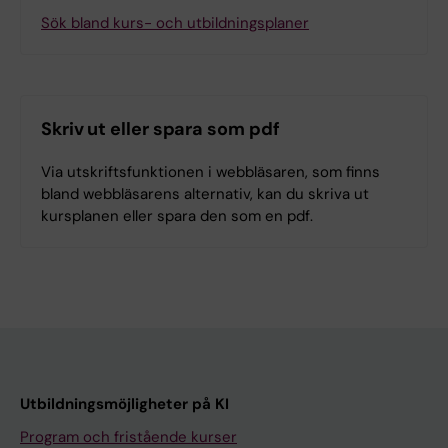
Sök bland kurs- och utbildningsplaner
Skriv ut eller spara som pdf
Via utskriftsfunktionen i webbläsaren, som finns
bland webbläsarens alternativ, kan du skriva ut
kursplanen eller spara den som en pdf.
Utbildningsmöjligheter på KI
Program och fristående kurser