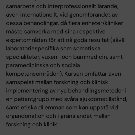
samarbete och interprofessionellt lärande,
även internationellt, vid genomförandet av
dessa behandlingar, då flera enheter/kliniker
måste samverka med sina respektive
expertområden för att nå goda resultat (såväl
laboratoriespecifika som somatiska
specialiteter, vuxen- och barnmedicin, samt
paramedicinska och sociala
kompetensområden). Kursen omfattar även
samspelet mellan forskning och klinisk
implementering av nya behandlingsmetoder i
en patientgrupp med svåra sjukdomstillstånd,
samt etiska dilemman som kan uppstå vid
organdonation och i gränslandet mellan
forskning och klinik.