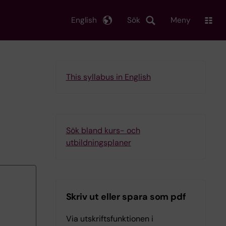
English
Sök
Meny
This syllabus in English
Sök bland kurs- och
utbildningsplaner
Skriv ut eller spara som pdf
Via utskriftsfunktionen i