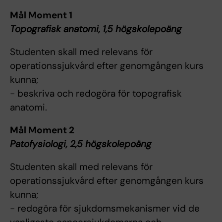
Mål Moment 1
Topografisk anatomi, 1,5 högskolepoäng
Studenten skall med relevans för
operationssjukvård efter genomgången kurs
kunna;
- beskriva och redogöra för topografisk
anatomi.
Mål Moment 2
Patofysiologi, 2,5 högskolepoäng
Studenten skall med relevans för
operationssjukvård efter genomgången kurs
kunna;
- redogöra för sjukdomsmekanismer vid de