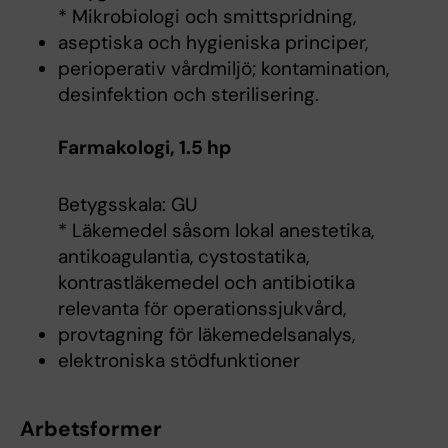
* Mikrobiologi och smittspridning,
aseptiska och hygieniska principer,
perioperativ vårdmiljö; kontamination,
desinfektion och sterilisering.
Farmakologi, 1.5 hp
Betygsskala: GU
* Läkemedel såsom lokal anestetika,
antikoagulantia, cystostatika,
kontrastläkemedel och antibiotika
relevanta för operationssjukvård,
provtagning för läkemedelsanalys,
elektroniska stödfunktioner
Arbetsformer