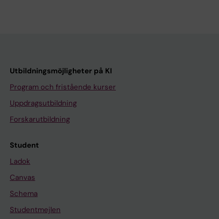
Utbildningsmöjligheter på KI
Program och fristående kurser
Uppdragsutbildning
Forskarutbildning
Student
Ladok
Canvas
Schema
Studentmejlen