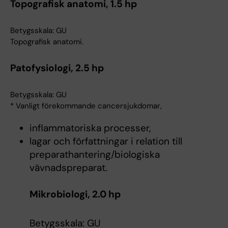
Topografisk anatomi, 1.5 hp
Betygsskala: GU
Topografisk anatomi.
Patofysiologi, 2.5 hp
Betygsskala: GU
* Vanligt förekommande cancersjukdomar,
inflammatoriska processer,
lagar och författningar i relation till
preparathantering/biologiska
vävnadspreparat.
Mikrobiologi, 2.0 hp
Betygsskala: GU