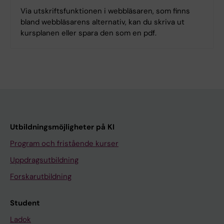
Via utskriftsfunktionen i webbläsaren, som finns
bland webbläsarens alternativ, kan du skriva ut
kursplanen eller spara den som en pdf.
Utbildningsmöjligheter på KI
Program och fristående kurser
Uppdragsutbildning
Forskarutbildning
Student
Ladok