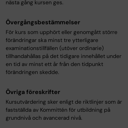
nästa gång kursen ges.
Övergångsbestämmelser
För kurs som upphört eller genomgått större
förändringar ska minst tre ytterligare
examinationstillfällen (utöver ordinarie)
tillhandahållas på det tidigare innehållet under
en tid av minst ett år från den tidpunkt
förändringen skedde.
Övriga föreskrifter
Kursutvärdering sker enligt de riktlinjer som är
fastställda av Kommittén för utbildning på
grundnivå och avancerad nivå.