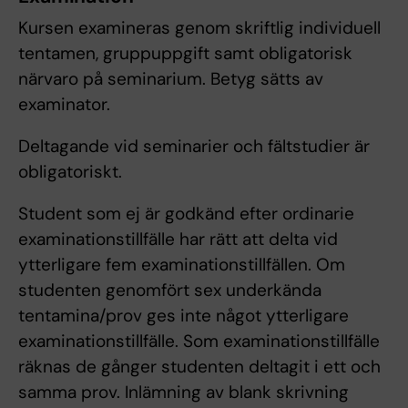
Kursen examineras genom skriftlig individuell
tentamen, gruppuppgift samt obligatorisk
närvaro på seminarium. Betyg sätts av
examinator.
Deltagande vid seminarier och fältstudier är
obligatoriskt.
Student som ej är godkänd efter ordinarie
examinationstillfälle har rätt att delta vid
ytterligare fem examinationstillfällen. Om
studenten genomfört sex underkända
tentamina/prov ges inte något ytterligare
examinationstillfälle. Som examinationstillfälle
räknas de gånger studenten deltagit i ett och
samma prov. Inlämning av blank skrivning