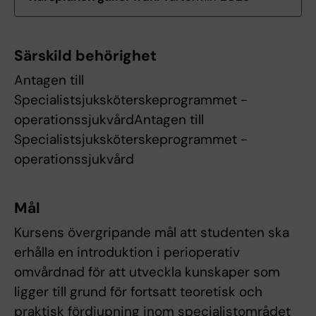
Särskild behörighet
Antagen till
Specialistsjuksköterskeprogrammet -
operationssjukvårdAntagen till
Specialistsjuksköterskeprogrammet -
operationssjukvård
Mål
Kursens övergripande mål att studenten ska
erhålla en introduktion i perioperativ
omvårdnad för att utveckla kunskaper som
ligger till grund för fortsatt teoretisk och
praktisk fördjupning inom specialistområdet