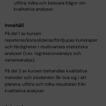
utföra, tolka och besvara frågor om
kvalitativa analyser.
Innehåll
På del 1 av kursen
repeteras/konsolideras/fördjupas kunskaper
och färdigheter i multivariata statistiska
analyser (t.ex. regressionsanalys och
variansanalys).
På del 2 av kursen behandlas kvalitativa
metoder och studenten får öva sig i att
planera, utföra och tolka resultaten från
kvalitativa analyser.