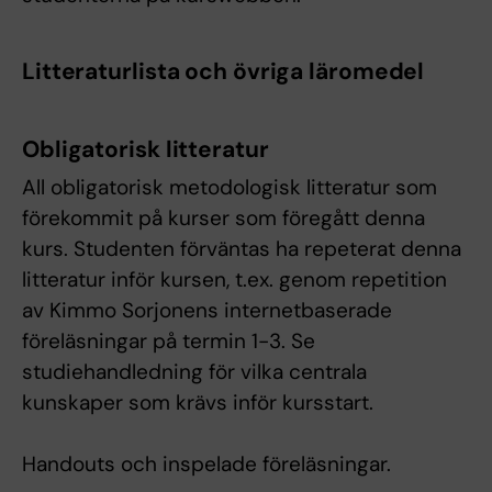
Litteraturlista och övriga läromedel
Obligatorisk litteratur
All obligatorisk metodologisk litteratur som
förekommit på kurser som föregått denna
kurs. Studenten förväntas ha repeterat denna
litteratur inför kursen, t.ex. genom repetition
av Kimmo Sorjonens internetbaserade
föreläsningar på termin 1-3. Se
studiehandledning för vilka centrala
kunskaper som krävs inför kursstart.
Handouts och inspelade föreläsningar.