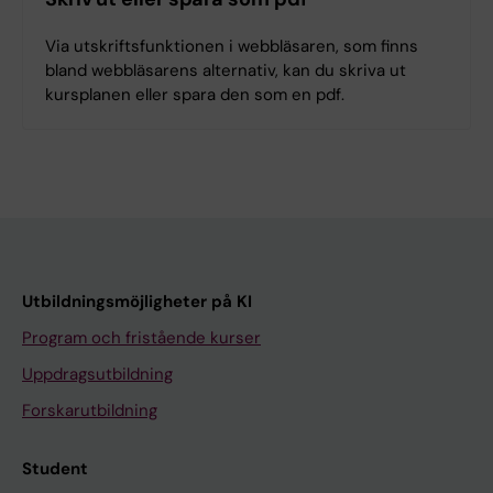
Via utskriftsfunktionen i webbläsaren, som finns
bland webbläsarens alternativ, kan du skriva ut
kursplanen eller spara den som en pdf.
Utbildningsmöjligheter på KI
Program och fristående kurser
Uppdragsutbildning
Forskarutbildning
Student