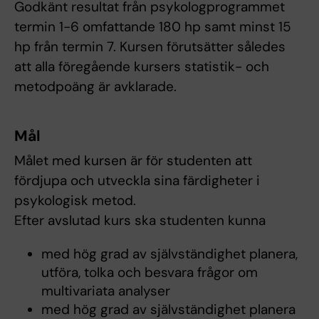
Godkänt resultat från psykologprogrammet
termin 1-6 omfattande 180 hp samt minst 15
hp från termin 7. Kursen förutsätter således
att alla föregående kursers statistik- och
metodpoäng är avklarade.
Mål
Målet med kursen är för studenten att
fördjupa och utveckla sina färdigheter i
psykologisk metod.
Efter avslutad kurs ska studenten kunna
med hög grad av självständighet planera,
utföra, tolka och besvara frågor om
multivariata analyser
med hög grad av självständighet planera