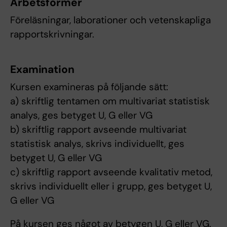
Arbetsformer
Föreläsningar, laborationer och vetenskapliga
rapportskrivningar.
Examination
Kursen examineras på följande sätt:
a) skriftlig tentamen om multivariat statistisk
analys, ges betyget U, G eller VG
b) skriftlig rapport avseende multivariat
statistisk analys, skrivs individuellt, ges
betyget U, G eller VG
c) skriftlig rapport avseende kvalitativ metod,
skrivs individuellt eller i grupp, ges betyget U,
G eller VG
På kursen ges något av betygen U, G eller VG.