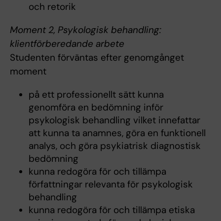
och retorik
Moment 2, Psykologisk behandling:
klientförberedande arbete
Studenten förväntas efter genomgånget
moment
på ett professionellt sätt kunna
genomföra en bedömning inför
psykologisk behandling vilket innefattar
att kunna ta anamnes, göra en funktionell
analys, och göra psykiatrisk diagnostisk
bedömning
kunna redogöra för och tillämpa
författningar relevanta för psykologisk
behandling
kunna redogöra för och tillämpa etiska