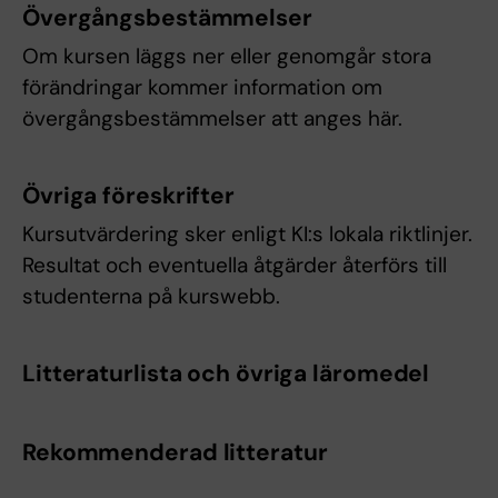
Övergångsbestämmelser
Om kursen läggs ner eller genomgår stora
förändringar kommer information om
övergångsbestämmelser att anges här.
Övriga föreskrifter
Kursutvärdering sker enligt KI:s lokala riktlinjer.
Resultat och eventuella åtgärder återförs till
studenterna på kurswebb.
Litteraturlista och övriga läromedel
Rekommenderad litteratur