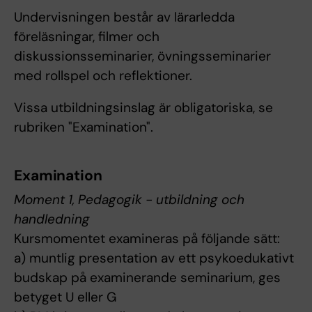
Undervisningen består av lärarledda
föreläsningar, filmer och
diskussionsseminarier, övningsseminarier
med rollspel och reflektioner.
Vissa utbildningsinslag är obligatoriska, se
rubriken "Examination".
Examination
Moment 1, Pedagogik - utbildning och
handledning
Kursmomentet examineras på följande sätt:
a) muntlig presentation av ett psykoedukativt
budskap på examinerande seminarium, ges
betyget U eller G