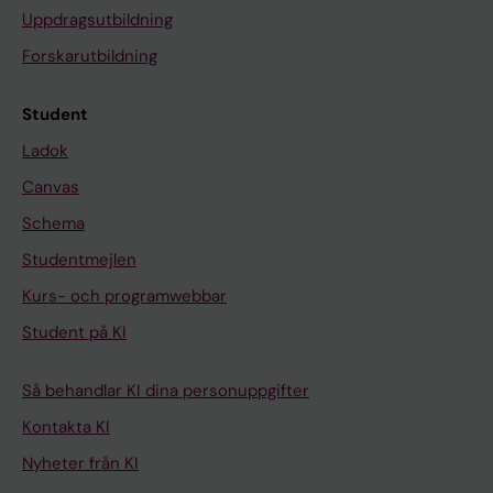
Uppdragsutbildning
Forskarutbildning
Student
Ladok
Canvas
Schema
Studentmejlen
Kurs- och programwebbar
Student på KI
Så behandlar KI dina personuppgifter
Kontakta KI
Nyheter från KI