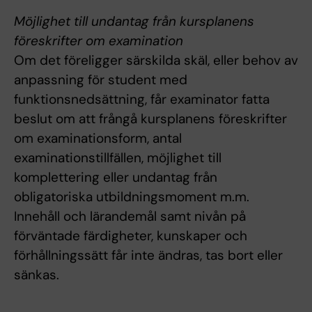
Möjlighet till undantag från kursplanens
föreskrifter om examination
Om det föreligger särskilda skäl, eller behov av
anpassning för student med
funktionsnedsättning, får examinator fatta
beslut om att frångå kursplanens föreskrifter
om examinationsform, antal
examinationstillfällen, möjlighet till
komplettering eller undantag från
obligatoriska utbildningsmoment m.m.
Innehåll och lärandemål samt nivån på
förväntade färdigheter, kunskaper och
förhållningssätt får inte ändras, tas bort eller
sänkas.