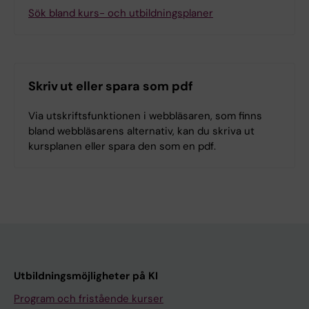
Sök bland kurs- och utbildningsplaner
Skriv ut eller spara som pdf
Via utskriftsfunktionen i webbläsaren, som finns
bland webbläsarens alternativ, kan du skriva ut
kursplanen eller spara den som en pdf.
Utbildningsmöjligheter på KI
Program och fristående kurser