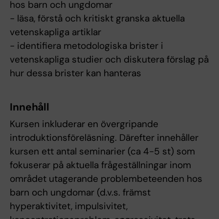
hos barn och ungdomar
- läsa, förstå och kritiskt granska aktuella
vetenskapliga artiklar
- identifiera metodologiska brister i
vetenskapliga studier och diskutera förslag på
hur dessa brister kan hanteras
Innehåll
Kursen inkluderar en övergripande
introduktionsföreläsning. Därefter innehåller
kursen ett antal seminarier (ca 4-5 st) som
fokuserar på aktuella frågeställningar inom
området utagerande problembeteenden hos
barn och ungdomar (d.v.s. främst
hyperaktivitet, impulsivitet,