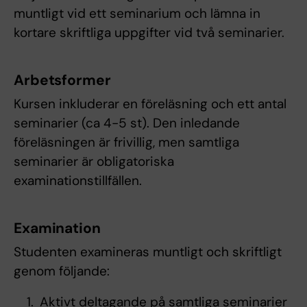
muntligt vid ett seminarium och lämna in
kortare skriftliga uppgifter vid två seminarier.
Arbetsformer
Kursen inkluderar en föreläsning och ett antal
seminarier (ca 4-5 st). Den inledande
föreläsningen är frivillig, men samtliga
seminarier är obligatoriska
examinationstillfällen.
Examination
Studenten examineras muntligt och skriftligt
genom följande:
Aktivt deltagande på samtliga seminarier