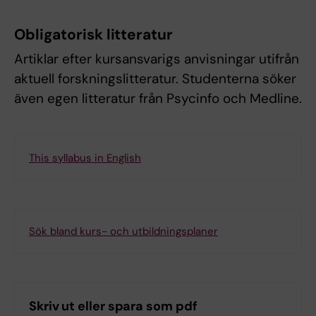
Obligatorisk litteratur
Artiklar efter kursansvarigs anvisningar utifrån
aktuell forskningslitteratur. Studenterna söker
även egen litteratur från Psycinfo och Medline.
This syllabus in English
Sök bland kurs- och utbildningsplaner
Skriv ut eller spara som pdf