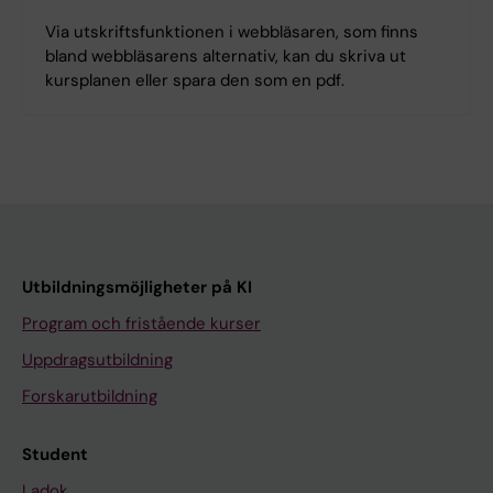
Via utskriftsfunktionen i webbläsaren, som finns
bland webbläsarens alternativ, kan du skriva ut
kursplanen eller spara den som en pdf.
Utbildningsmöjligheter på KI
Program och fristående kurser
Uppdragsutbildning
Forskarutbildning
Student
Ladok