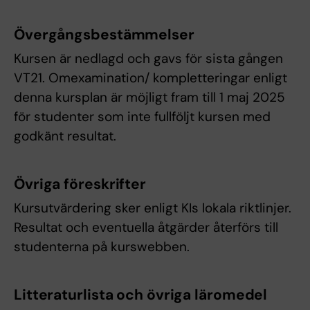
Övergångsbestämmelser
Kursen är nedlagd och gavs för sista gången
VT21. Omexamination/ kompletteringar enligt
denna kursplan är möjligt fram till 1 maj 2025
för studenter som inte fullföljt kursen med
godkänt resultat.
Övriga föreskrifter
Kursutvärdering sker enligt KIs lokala riktlinjer.
Resultat och eventuella åtgärder återförs till
studenterna på kurswebben.
Litteraturlista och övriga läromedel