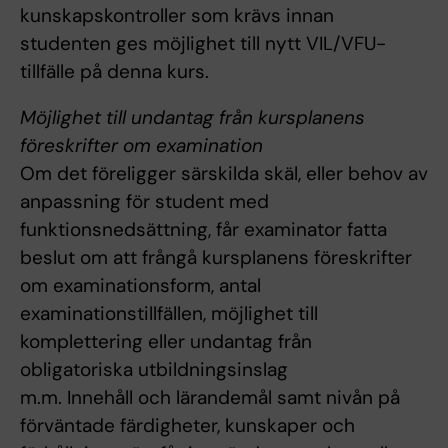
kunskapskontroller som krävs innan
studenten ges möjlighet till nytt VIL/VFU-
tillfälle på denna kurs.
Möjlighet till undantag från kursplanens
föreskrifter om examination
Om det föreligger särskilda skäl, eller behov av
anpassning för student med
funktionsnedsättning, får examinator fatta
beslut om att frångå kursplanens föreskrifter
om examinationsform, antal
examinationstillfällen, möjlighet till
komplettering eller undantag från
obligatoriska utbildningsinslag
m.m. Innehåll och lärandemål samt nivån på
förväntade färdigheter, kunskaper och