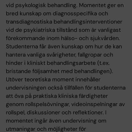
vid psykologisk behandling. Momentet ger en
bred kunskap om diagnosspecifika och
transdiagnostiska behandlingsinterventioner
vid de psykiatriska tillstånd som är vanligast
förekommande inom hälso- och sjukvården.
Studenterna får även kunskap om hur de kan
hantera vanliga svårigheter, fallgropar och
hinder i kliniskt behandlingsarbete (t.ex.
bristande följsamhet med behandlingen).
Utöver teoretiska moment innehåller
undervisningen också tillfällen för studenterna
att öva på praktiska kliniska färdigheter
genom rollspelsövningar, videoinspelningar av
rollspel, diskussioner och reflektioner. I
momentet ingår även undervisning om
utmaningar och möjligheter för