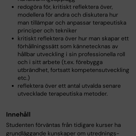
redogöra för, kritiskt reflektera över,
modellera för andra och diskutera hur
man tillämpar och anpassar terapeutiska
principer och tekniker
kritiskt reflektera över hur man skapar ett
förhållningssätt som kännetecknas av
hållbar utveckling i sin professionella roll
och i sitt arbete (t.ex. förebygga
utbrändhet, fortsatt kompetensutveckling
etc.)
reflektera över ett antal utvalda senare
utvecklade terapeutiska metoder.
Innehåll
Studenten förväntas från tidigare kurser ha
grundläggande kunskaper om utrednings-