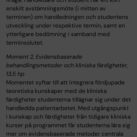
enskilt avstämningsmöte (i mitten av
terminen) om handledningen och studentens
utveckling under respektive termin, samt en
ytterligare bedömning i samband med
terminsslutet.
Moment 2, Evidensbaserade
behandlingsmetoder och kliniska färdigheter,
13,5 hp
Momentet syftar till att integrera fördjupade
teoretiska kunskaper med de kliniska
färdigheter studenterna tillägnar sig under det
handledda patientarbetet. Med utgångspunkt
i kunskap och färdigheter från tidigare kliniska
kurser på programmet får studenterna lära sig
mer om evidensbaserade metoder centrala