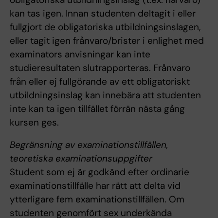
kan tas igen. Innan studenten deltagit i eller
fullgjort de obligatoriska utbildningsinslagen,
eller tagit igen frånvaro/brister i enlighet med
examinators anvisningar kan inte
studieresultaten slutrapporteras. Frånvaro
från eller ej fullgörande av ett obligatoriskt
utbildningsinslag kan innebära att studenten
inte kan ta igen tillfället förrän nästa gång
kursen ges.
Begränsning av examinationstillfällen,
teoretiska examinationsuppgifter
Student som ej är godkänd efter ordinarie
examinationstillfälle har rätt att delta vid
ytterligare fem examinationstillfällen. Om
studenten genomfört sex underkända