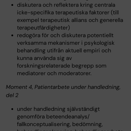
diskutera och reflektera kring centrala
icke-specifika terapeutiska faktorer (till
exempel terapeutisk allians och generella
terapeutfärdigheter)
redogöra för och diskutera potentiellt
verksamma mekanismer i psykologisk
behandling utifrån aktuell empiri och
kunna använda sig av
forskningsrelaterade begrepp som
mediatorer och moderatorer.
Moment 4, Patientarbete under handledning,
del 2
under handledning självständigt
genomföra beteendeanalys/
fallkonceptualisering, bedömning,