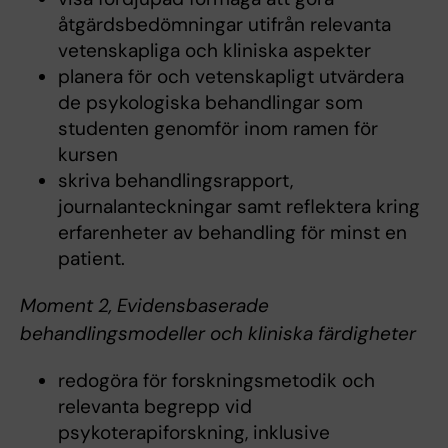
åtgärdsbedömningar utifrån relevanta
vetenskapliga och kliniska aspekter
planera för och vetenskapligt utvärdera
de psykologiska behandlingar som
studenten genomför inom ramen för
kursen
skriva behandlingsrapport,
journalanteckningar samt reflektera kring
erfarenheter av behandling för minst en
patient.
Moment 2, Evidensbaserade
behandlingsmodeller och kliniska färdigheter
redogöra för forskningsmetodik och
relevanta begrepp vid
psykoterapiforskning, inklusive