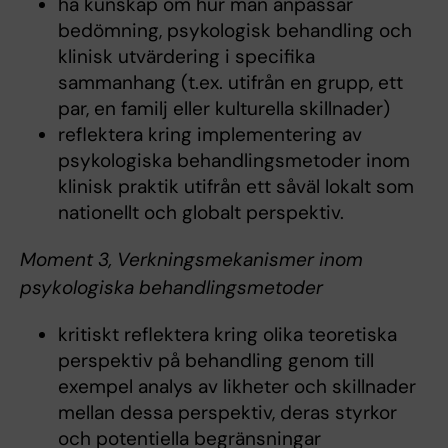
ha kunskap om hur man anpassar
bedömning, psykologisk behandling och
klinisk utvärdering i specifika
sammanhang (t.ex. utifrån en grupp, ett
par, en familj eller kulturella skillnader)
reflektera kring implementering av
psykologiska behandlingsmetoder inom
klinisk praktik utifrån ett såväl lokalt som
nationellt och globalt perspektiv.
Moment 3, Verkningsmekanismer inom
psykologiska behandlingsmetoder
kritiskt reflektera kring olika teoretiska
perspektiv på behandling genom till
exempel analys av likheter och skillnader
mellan dessa perspektiv, deras styrkor
och potentiella begränsningar