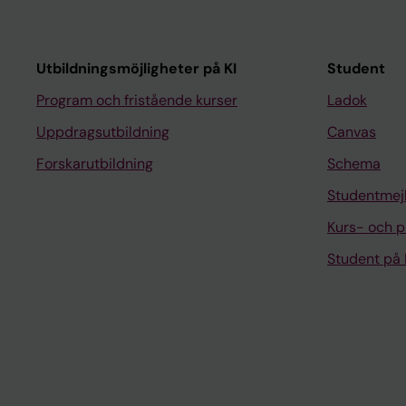
Utbildningsmöjligheter på KI
Student
Program och fristående kurser
Ladok
Uppdragsutbildning
Canvas
Forskarutbildning
Schema
Studentmej
Kurs- och 
Student på 