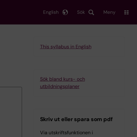
English
Sök
Meny
This syllabus in English
Sök bland kurs- och
utbildningsplaner
Skriv ut eller spara som pdf
Via utskriftsfunktionen i