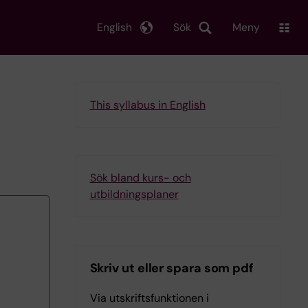
English
Sök
Meny
This syllabus in English
Sök bland kurs- och
utbildningsplaner
Skriv ut eller spara som pdf
Via utskriftsfunktionen i