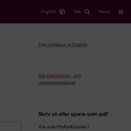
English
Sök
Meny
This syllabus in English
Sök bland kurs- och
utbildningsplaner
Skriv ut eller spara som pdf
Via utskriftsfunktionen i