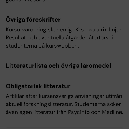
Övriga föreskrifter
Kursutvärdering sker enligt KI:s lokala riktlinjer.
Resultat och eventuella åtgärder återförs till
studenterna på kurswebben.
Litteraturlista och övriga läromedel
Obligatorisk litteratur
Artiklar efter kursansvarigs anvisningar utifrån
aktuell forskningslitteratur. Studenterna söker
även egen litteratur från Psycinfo och Medline.