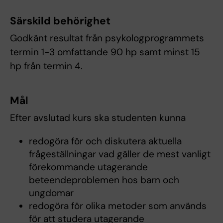
Särskild behörighet
Godkänt resultat från psykologprogrammets
termin 1-3 omfattande 90 hp samt minst 15
hp från termin 4.
Mål
Efter avslutad kurs ska studenten kunna
redogöra för och diskutera aktuella
frågeställningar vad gäller de mest vanligt
förekommande utagerande
beteendeproblemen hos barn och
ungdomar
redogöra för olika metoder som används
för att studera utagerande