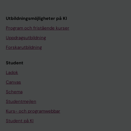
Utbildningsmöjligheter på KI
Program och fristående kurser
Uppdragsutbildning
Forskarutbildning
Student
Ladok
Canvas
Schema
Studentmejlen
Kurs- och programwebbar
Student på KI