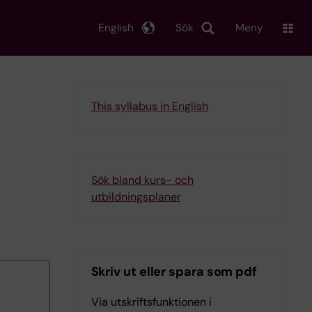
English
Sök
Meny
This syllabus in English
Sök bland kurs- och
utbildningsplaner
Skriv ut eller spara som pdf
Via utskriftsfunktionen i