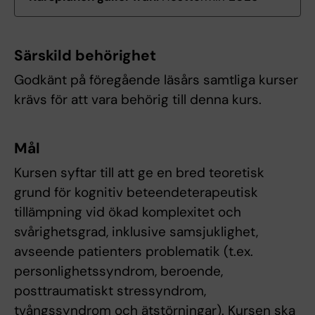
Särskild behörighet
Godkänt på föregående läsårs samtliga kurser
krävs för att vara behörig till denna kurs.
Mål
Kursen syftar till att ge en bred teoretisk
grund för kognitiv beteendeterapeutisk
tillämpning vid ökad komplexitet och
svårighetsgrad, inklusive samsjuklighet,
avseende patienters problematik (t.ex.
personlighetssyndrom, beroende,
posttraumatiskt stressyndrom,
tvångssyndrom och ätstörningar). Kursen ska