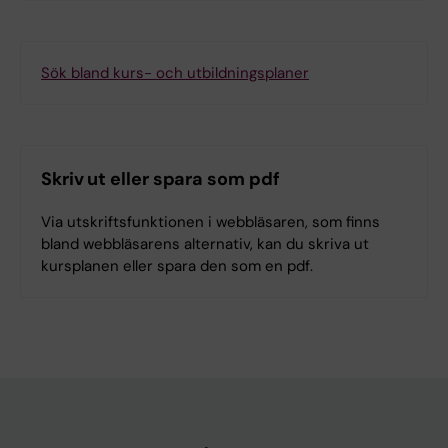
Sök bland kurs- och utbildningsplaner
Skriv ut eller spara som pdf
Via utskriftsfunktionen i webbläsaren, som finns
bland webbläsarens alternativ, kan du skriva ut
kursplanen eller spara den som en pdf.