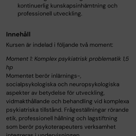
kontinuerlig kunskapsinhämtning och
professionell utveckling.
Innehåll
Kursen är indelad i följande två moment:
Moment 1: Komplex psykiatrisk problematik 1,5
hp
Momentet berör inlärnings-,
socialpsykologiska och neuropsykologiska
aspekter av betydelse för utveckling,
vidmakthållande och behandling vid komplexa
psykiatriska tillstånd. Frågeställningar rörande
etik, professionell hållning och lagstiftning
som berör psykoterapeuters verksamhet
integreras i undervisningen.