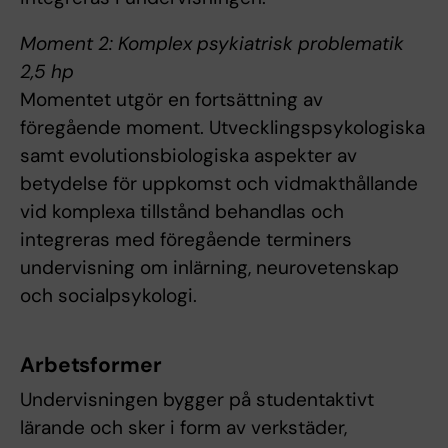
Moment 2: Komplex psykiatrisk problematik
2,5 hp
Momentet utgör en fortsättning av
föregående moment. Utvecklingspsykologiska
samt evolutionsbiologiska aspekter av
betydelse för uppkomst och vidmakthållande
vid komplexa tillstånd behandlas och
integreras med föregående terminers
undervisning om inlärning, neurovetenskap
och socialpsykologi.
Arbetsformer
Undervisningen bygger på studentaktivt
lärande och sker i form av verkstäder,