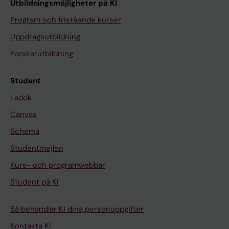
Utbildningsmöjligheter på KI
Program och fristående kurser
Uppdragsutbildning
Forskarutbildning
Student
Ladok
Canvas
Schema
Studentmejlen
Kurs- och programwebbar
Student på KI
Så behandlar KI dina personuppgifter
Kontakta KI