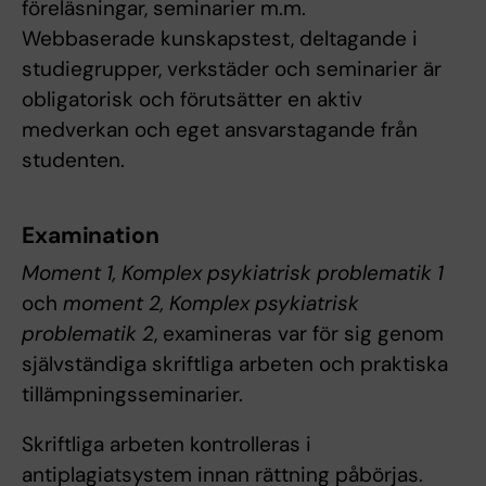
föreläsningar, seminarier m.m.
Webbaserade kunskapstest, deltagande i
studiegrupper, verkstäder och seminarier är
obligatorisk och förutsätter en aktiv
medverkan och eget ansvarstagande från
studenten.
Examination
Moment 1, Komplex psykiatrisk problematik 1
och
moment 2, Komplex psykiatrisk
problematik 2
, examineras var för sig genom
självständiga skriftliga arbeten och praktiska
tillämpningsseminarier.
Skriftliga arbeten kontrolleras i
antiplagiatsystem innan rättning påbörjas.