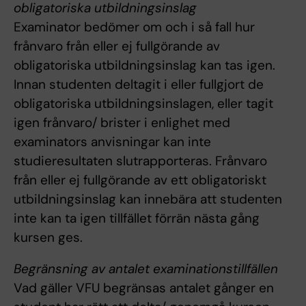
obligatoriska utbildningsinslag
Examinator bedömer om och i så fall hur
frånvaro från eller ej fullgörande av
obligatoriska utbildningsinslag kan tas igen.
Innan studenten deltagit i eller fullgjort de
obligatoriska utbildningsinslagen, eller tagit
igen frånvaro/ brister i enlighet med
examinators anvisningar kan inte
studieresultaten slutrapporteras. Frånvaro
från eller ej fullgörande av ett obligatoriskt
utbildningsinslag kan innebära att studenten
inte kan ta igen tillfället förrän nästa gång
kursen ges.
Begränsning av antalet examinationstillfällen
Vad gäller VFU begränsas antalet gånger en