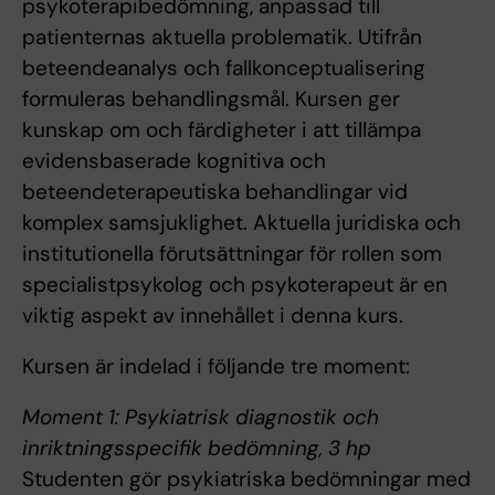
psykoterapibedömning, anpassad till
patienternas aktuella problematik. Utifrån
beteendeanalys och fallkonceptualisering
formuleras behandlingsmål. Kursen ger
kunskap om och färdigheter i att tillämpa
evidensbaserade kognitiva och
beteendeterapeutiska behandlingar vid
komplex samsjuklighet. Aktuella juridiska och
institutionella förutsättningar för rollen som
specialistpsykolog och psykoterapeut är en
viktig aspekt av innehållet i denna kurs.
Kursen är indelad i följande tre moment:
Moment 1: Psykiatrisk diagnostik och
inriktningsspecifik bedömning, 3 hp
Studenten gör psykiatriska bedömningar med