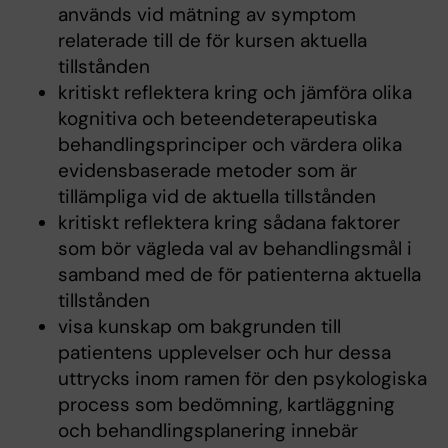
används vid mätning av symptom
relaterade till de för kursen aktuella
tillstånden
kritiskt reflektera kring och jämföra olika
kognitiva och beteendeterapeutiska
behandlingsprinciper och värdera olika
evidensbaserade metoder som är
tillämpliga vid de aktuella tillstånden
kritiskt reflektera kring sådana faktorer
som bör vägleda val av behandlingsmål i
samband med de för patienterna aktuella
tillstånden
visa kunskap om bakgrunden till
patientens upplevelser och hur dessa
uttrycks inom ramen för den psykologiska
process som bedömning, kartläggning
och behandlingsplanering innebär