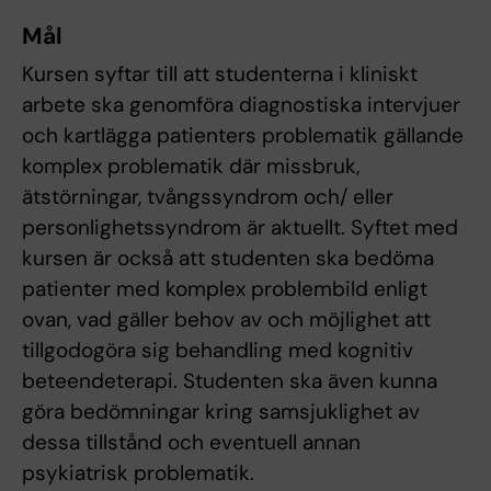
Mål
Kursen syftar till att studenterna i kliniskt
arbete ska genomföra diagnostiska intervjuer
och kartlägga patienters problematik gällande
komplex problematik där missbruk,
ätstörningar, tvångssyndrom och/ eller
personlighetssyndrom är aktuellt. Syftet med
kursen är också att studenten ska bedöma
patienter med komplex problembild enligt
ovan, vad gäller behov av och möjlighet att
tillgodogöra sig behandling med kognitiv
beteendeterapi. Studenten ska även kunna
göra bedömningar kring samsjuklighet av
dessa tillstånd och eventuell annan
psykiatrisk problematik.