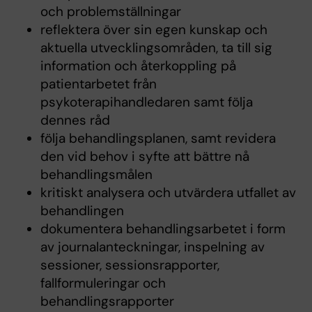
och problemställningar
reflektera över sin egen kunskap och
aktuella utvecklingsområden, ta till sig
information och återkoppling på
patientarbetet från
psykoterapihandledaren samt följa
dennes råd
följa behandlingsplanen, samt revidera
den vid behov i syfte att bättre nå
behandlingsmålen
kritiskt analysera och utvärdera utfallet av
behandlingen
dokumentera behandlingsarbetet i form
av journalanteckningar, inspelning av
sessioner, sessionsrapporter,
fallformuleringar och
behandlingsrapporter