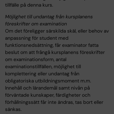
tillfälle på denna kurs.
Möjlighet till undantag från kursplanens
föreskrifter om examination
Om det föreligger särskilda skäl, eller behov av
anpassning för student med
funktionsnedsättning, får examinator fatta
beslut om att frångå kursplanens föreskrifter
om examinationsform, antal
examinationstillfällen, möjlighet till
komplettering eller undantag från
obligatoriska utbildningsmoment m.m.
Innehåll och lärandemål samt nivån på
förväntade kunskaper, färdigheter och
förhållningssätt får inte ändras, tas bort eller
sänkas.