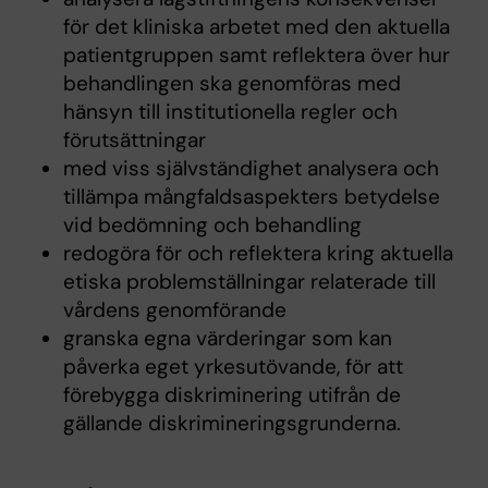
för det kliniska arbetet med den aktuella
patientgruppen samt reflektera över hur
behandlingen ska genomföras med
hänsyn till institutionella regler och
förutsättningar
med viss självständighet analysera och
tillämpa mångfaldsaspekters betydelse
vid bedömning och behandling
redogöra för och reflektera kring aktuella
etiska problemställningar relaterade till
vårdens genomförande
granska egna värderingar som kan
påverka eget yrkesutövande, för att
förebygga diskriminering utifrån de
gällande diskrimineringsgrunderna.