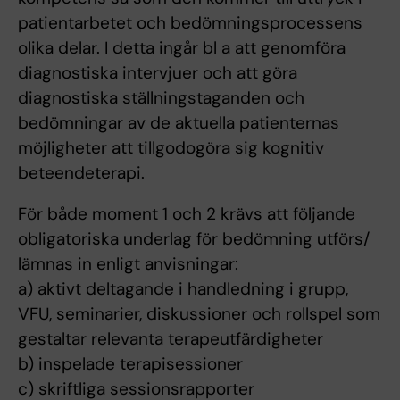
patientarbetet och bedömningsprocessens
olika delar. I detta ingår bl a att genomföra
diagnostiska intervjuer och att göra
diagnostiska ställningstaganden och
bedömningar av de aktuella patienternas
möjligheter att tillgodogöra sig kognitiv
beteendeterapi.
För både moment 1 och 2 krävs att följande
obligatoriska underlag för bedömning utförs/
lämnas in enligt anvisningar:
a) aktivt deltagande i handledning i grupp,
VFU, seminarier, diskussioner och rollspel som
gestaltar relevanta terapeutfärdigheter
b) inspelade terapisessioner
c) skriftliga sessionsrapporter