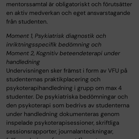
mentorssamtal är obligatoriskt och förutsätter
en aktiv medverkan och eget ansvarstagande
från studenten.
Moment 1, Psykiatrisk diagnostik och
inriktningsspecifik bedömning och
Moment 2, Kognitiv beteendeterapi under
handledning
Undervisningen sker främst i form av VFU på
studenternas praktikplacering och
psykoterapihandledning i grupp om max 4
studenter. De psykiatriska bedömningar och
den psykoterapi som bedrivs av studenterna
under handledning dokumenteras genom
inspelade psykoterapisessioner, skriftliga
sessionsrapporter, journalanteckningar,