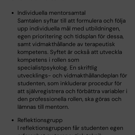
Individuella mentorsamtal
Samtalen syftar till att formulera och följa
upp individuella mål med utbildningen,
egen prioritering och tidsplan för dessa,
samt vidmakthållande av terapeutisk
kompetens. Syftet är också att utveckla
kompetens i rollen som
specialistpsykolog. En skriftlig
utvecklings- och vidmakthållandeplan för
studenten, som inkluderar procedur för
att självregistrera och förbättra variabler i
den professionella rollen, ska göras och
lämnas till mentorn.
Reflektionsgrupp
I reflektionsgruppen får studenten egen