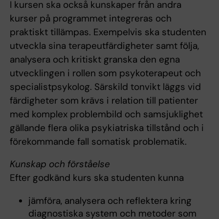
I kursen ska också kunskaper från andra
kurser på programmet integreras och
praktiskt tillämpas. Exempelvis ska studenten
utveckla sina terapeutfärdigheter samt följa,
analysera och kritiskt granska den egna
utvecklingen i rollen som psykoterapeut och
specialistpsykolog. Särskild tonvikt läggs vid
färdigheter som krävs i relation till patienter
med komplex problembild och samsjuklighet
gällande flera olika psykiatriska tillstånd och i
förekommande fall somatisk problematik.
Kunskap och förståelse
Efter godkänd kurs ska studenten kunna
jämföra, analysera och reflektera kring
diagnostiska system och metoder som