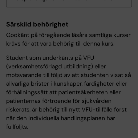
Särskild behörighet
Godkänt på föregående läsårs samtliga kurser
krävs för att vara behörig till denna kurs.
Student som underkänts på VFU
(verksamhetsförlagd utbildning) eller
motsvarande till följd av att studenten visat så
allvarliga brister i kunskaper, färdigheter eller
förhållningssätt att patientsäkerheten eller
patienternas förtroende för sjukvården
riskerats, är behörig till nytt VFU-tillfälle först
när den individuella handlingsplanen har
fullföljts.