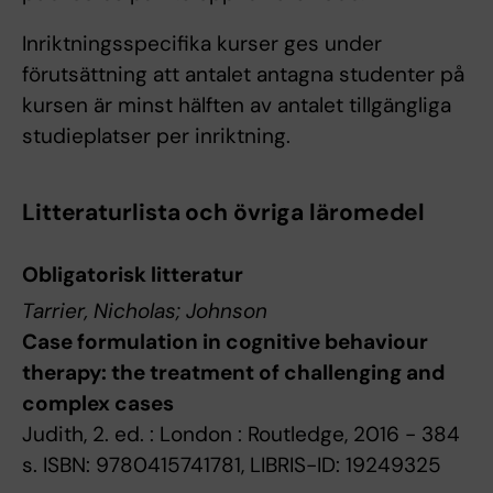
Inriktningsspecifika kurser ges under
förutsättning att antalet antagna studenter på
kursen är minst hälften av antalet tillgängliga
studieplatser per inriktning.
Litteraturlista och övriga läromedel
Obligatorisk litteratur
Tarrier, Nicholas; Johnson
Case formulation in cognitive behaviour
therapy: the treatment of challenging and
complex cases
Judith, 2. ed. : London : Routledge, 2016 - 384
s. ISBN: 9780415741781, LIBRIS-ID: 19249325