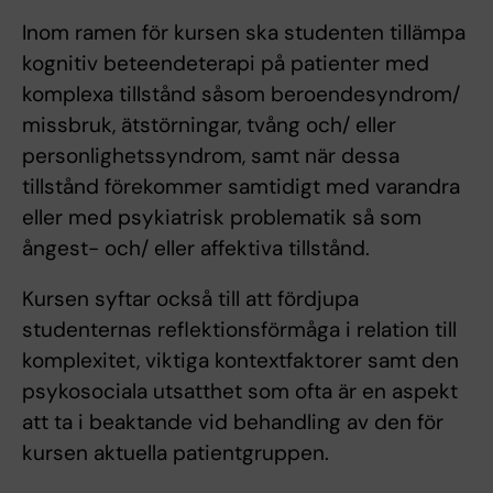
Inom ramen för kursen ska studenten tillämpa
kognitiv beteendeterapi på patienter med
komplexa tillstånd såsom beroendesyndrom/
missbruk, ätstörningar, tvång och/ eller
personlighetssyndrom, samt när dessa
tillstånd förekommer samtidigt med varandra
eller med psykiatrisk problematik så som
ångest- och/ eller affektiva tillstånd.
Kursen syftar också till att fördjupa
studenternas reflektionsförmåga i relation till
komplexitet, viktiga kontextfaktorer samt den
psykosociala utsatthet som ofta är en aspekt
att ta i beaktande vid behandling av den för
kursen aktuella patientgruppen.