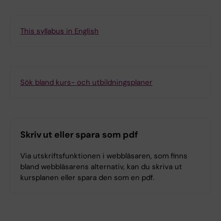
This syllabus in English
Sök bland kurs- och utbildningsplaner
Skriv ut eller spara som pdf
Via utskriftsfunktionen i webbläsaren, som finns
bland webbläsarens alternativ, kan du skriva ut
kursplanen eller spara den som en pdf.