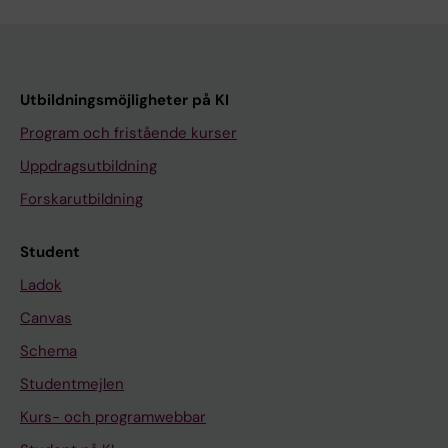
Utbildningsmöjligheter på KI
Program och fristående kurser
Uppdragsutbildning
Forskarutbildning
Student
Ladok
Canvas
Schema
Studentmejlen
Kurs- och programwebbar