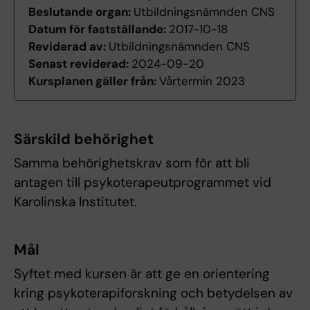
Beslutande organ:
Utbildningsnämnden CNS
Datum för fastställande:
2017-10-18
Reviderad av:
Utbildningsnämnden CNS
Senast reviderad:
2024-09-20
Kursplanen gäller från:
Vårtermin 2023
Särskild behörighet
Samma behörighetskrav som för att bli
antagen till psykoterapeutprogrammet vid
Karolinska Institutet.
Mål
Syftet med kursen är att ge en orientering
kring psykoterapiforskning och betydelsen av