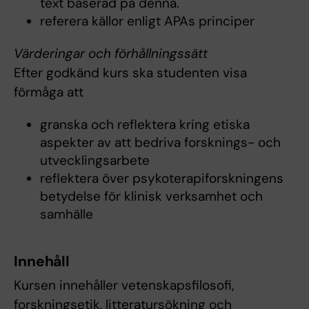
text baserad på denna.
referera källor enligt APAs principer
Värderingar och förhållningssätt
Efter godkänd kurs ska studenten visa
förmåga att
granska och reflektera kring etiska
aspekter av att bedriva forsknings- och
utvecklingsarbete
reflektera över psykoterapiforskningens
betydelse för klinisk verksamhet och
samhälle
Innehåll
Kursen innehåller vetenskapsfilosofi,
forskningsetik, litteratursökning och