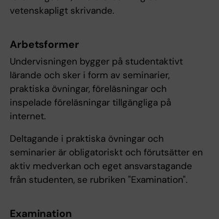
vetenskapligt skrivande.
Arbetsformer
Undervisningen bygger på studentaktivt
lärande och sker i form av seminarier,
praktiska övningar, föreläsningar och
inspelade föreläsningar tillgängliga på
internet.
Deltagande i praktiska övningar och
seminarier är obligatoriskt och förutsätter en
aktiv medverkan och eget ansvarstagande
från studenten, se rubriken "Examination".
Examination