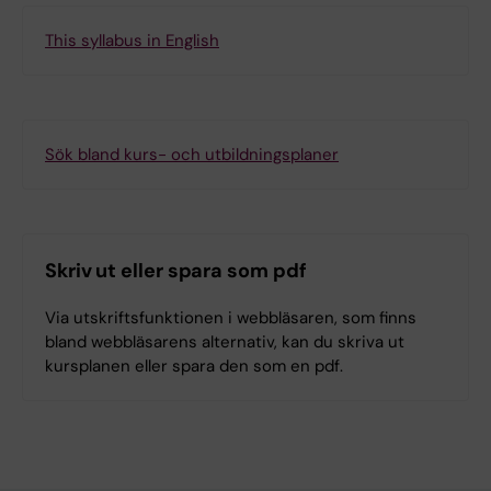
This syllabus in English
Sök bland kurs- och utbildningsplaner
Skriv ut eller spara som pdf
Via utskriftsfunktionen i webbläsaren, som finns
bland webbläsarens alternativ, kan du skriva ut
kursplanen eller spara den som en pdf.