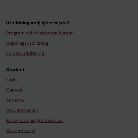
Utbildningsmöjligheter på KI
Program och fristående kurser
Uppdragsutbildning
Forskarutbildning
Student
Ladok
Canvas
Schema
Studentmejlen
Kurs- och programwebbar
Student på KI