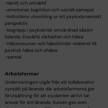
-familj och omvärld
-emotioner, kognition och socialt samspel
-Individens utveckling ur ett psykodynamiskt
perspektiv
-begrepp i psykiatrisk omvårdnad såsom
lidande, livsvärld, sårbarhet och hälsa
-hälsoresurser och hälsohinder relaterat till
psykisk hälsa och ohälsa
-samtal
Arbetsformer
Undervisningen utgår från ett kollaborativt
synsätt på lärande där arbetsformerna ger
förutsättning för att studenten aktivt tar
ansvar för sitt lärande. Kursen ges som