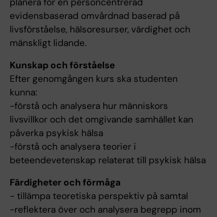
planera för en personcentrerad
evidensbaserad omvårdnad baserad på
livsförståelse, hälsoresurser, värdighet och
mänskligt lidande.
Kunskap och förståelse
Efter genomgången kurs ska studenten
kunna:
-förstå och analysera hur människors
livsvillkor och det omgivande samhället kan
påverka psykisk hälsa
-förstå och analysera teorier i
beteendevetenskap relaterat till psykisk hälsa
Färdigheter och förmåga
- tillämpa teoretiska perspektiv på samtal
-reflektera över och analysera begrepp inom