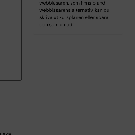
webbläsaren, som finns bland
webbläsarens alternativ, kan du
skriva ut kursplanen eller spara
den som en pdf.
elska