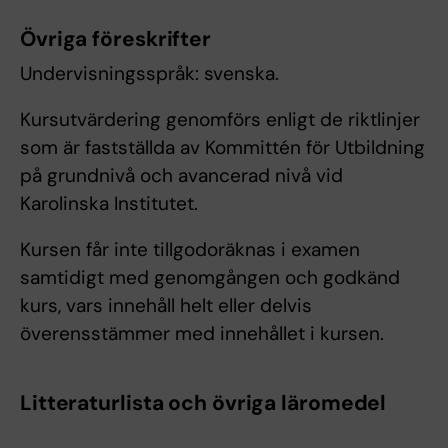
Övriga föreskrifter
Undervisningsspråk: svenska.
Kursutvärdering genomförs enligt de riktlinjer
som är fastställda av Kommittén för Utbildning
på grundnivå och avancerad nivå vid
Karolinska Institutet.
Kursen får inte tillgodoräknas i examen
samtidigt med genomgången och godkänd
kurs, vars innehåll helt eller delvis
överensstämmer med innehållet i kursen.
Litteraturlista och övriga läromedel