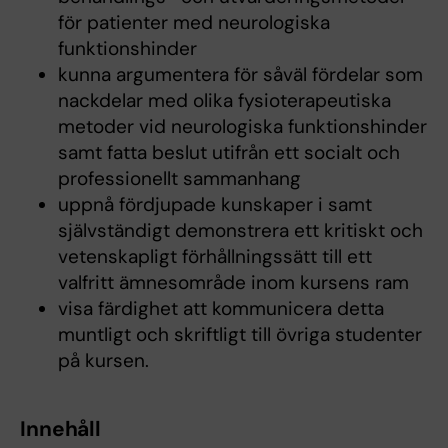
för patienter med neurologiska
funktionshinder
kunna argumentera för såväl fördelar som
nackdelar med olika fysioterapeutiska
metoder vid neurologiska funktionshinder
samt fatta beslut utifrån ett socialt och
professionellt sammanhang
uppnå fördjupade kunskaper i samt
självständigt demonstrera ett kritiskt och
vetenskapligt förhållningssätt till ett
valfritt ämnesområde inom kursens ram
visa färdighet att kommunicera detta
muntligt och skriftligt till övriga studenter
på kursen.
Innehåll