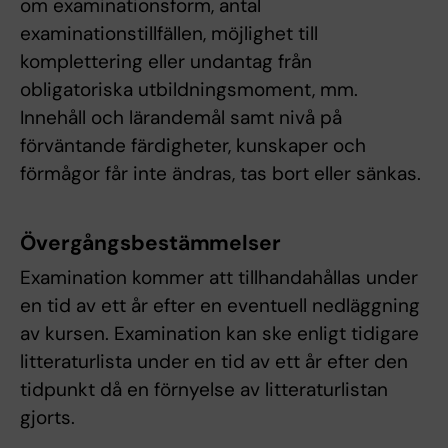
om examinationsform, antal
examinationstillfällen, möjlighet till
komplettering eller undantag från
obligatoriska utbildningsmoment, mm.
Innehåll och lärandemål samt nivå på
förväntande färdigheter, kunskaper och
förmågor får inte ändras, tas bort eller sänkas.
Övergångsbestämmelser
Examination kommer att tillhandahållas under
en tid av ett år efter en eventuell nedläggning
av kursen. Examination kan ske enligt tidigare
litteraturlista under en tid av ett år efter den
tidpunkt då en förnyelse av litteraturlistan
gjorts.