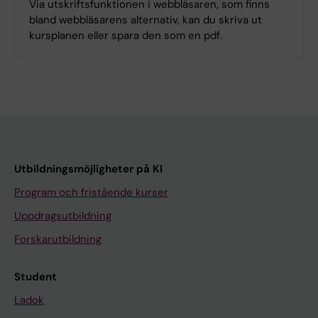
Via utskriftsfunktionen i webbläsaren, som finns
bland webbläsarens alternativ, kan du skriva ut
kursplanen eller spara den som en pdf.
Utbildningsmöjligheter på KI
Program och fristående kurser
Uppdragsutbildning
Forskarutbildning
Student
Ladok