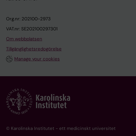
Org.nr: 202100-2973
VAT.nr: SE202100297301
Om webbplatsen
Tillgänglighetsredogörelse
Manage your cookies
© Karolinska Institutet - ett medicinskt universitet