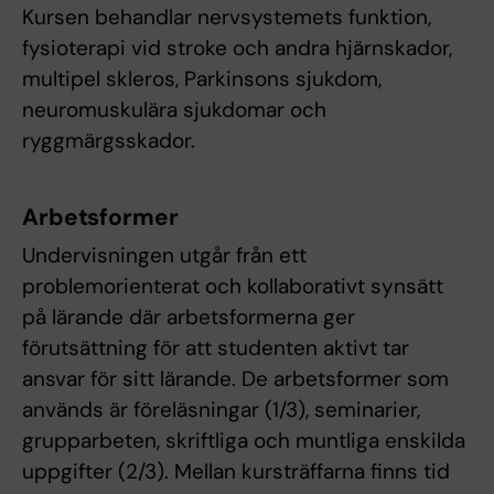
Kursen behandlar nervsystemets funktion,
fysioterapi vid stroke och andra hjärnskador,
multipel skleros, Parkinsons sjukdom,
neuromuskulära sjukdomar och
ryggmärgsskador.
Arbetsformer
Undervisningen utgår från ett
problemorienterat och kollaborativt synsätt
på lärande där arbetsformerna ger
förutsättning för att studenten aktivt tar
ansvar för sitt lärande. De arbetsformer som
används är föreläsningar (1/3), seminarier,
grupparbeten, skriftliga och muntliga enskilda
uppgifter (2/3). Mellan kursträffarna finns tid