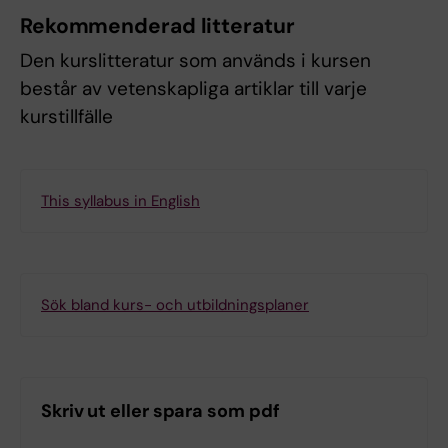
Rekommenderad litteratur
Den kurslitteratur som används i kursen
består av vetenskapliga artiklar till varje
kurstillfälle
This syllabus in English
Sök bland kurs- och utbildningsplaner
Skriv ut eller spara som pdf