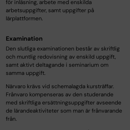
för inläsning, arbete med enskilda
arbetsuppgifter, samt uppgifter på
lärplattformen.
Examination
Den slutliga examinationen består av skriftlig
och muntlig redovisning av enskild uppgift,
samt aktivt deltagande i seminarium om
samma uppgift.
Närvaro krävs vid schemalagda kursträffar.
Frånvaro kompenseras av den studerande
med skriftliga ersättningsuppgifter avseende
de lärandeaktiviteter som man är frånvarande
från.