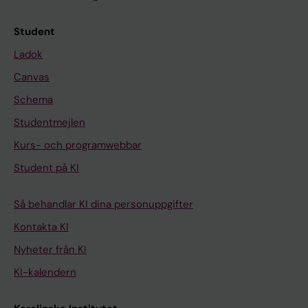
Student
Ladok
Canvas
Schema
Studentmejlen
Kurs- och programwebbar
Student på KI
Så behandlar KI dina personuppgifter
Kontakta KI
Nyheter från KI
KI-kalendern