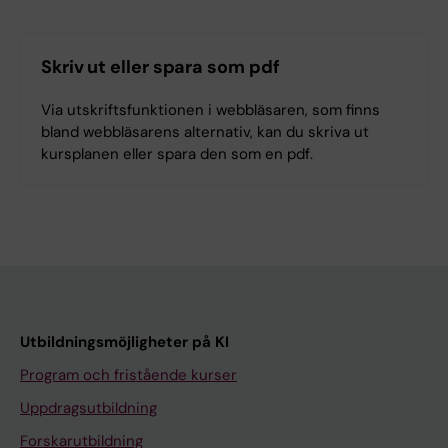
Skriv ut eller spara som pdf
Via utskriftsfunktionen i webbläsaren, som finns
bland webbläsarens alternativ, kan du skriva ut
kursplanen eller spara den som en pdf.
Utbildningsmöjligheter på KI
Program och fristående kurser
Uppdragsutbildning
Forskarutbildning