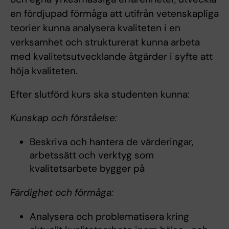
en fördjupad förmåga att utifrån vetenskapliga
teorier kunna analysera kvaliteten i en
verksamhet och strukturerat kunna arbeta
med kvalitetsutvecklande åtgärder i syfte att
höja kvaliteten.
Efter slutförd kurs ska studenten kunna:
Kunskap och förståelse:
Beskriva och hantera de värderingar,
arbetssätt och verktyg som
kvalitetsarbete bygger på
Färdighet och förmåga:
Analysera och problematisera kring