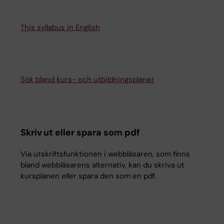
This syllabus in English
Sök bland kurs- och utbildningsplaner
Skriv ut eller spara som pdf
Via utskriftsfunktionen i webbläsaren, som finns
bland webbläsarens alternativ, kan du skriva ut
kursplanen eller spara den som en pdf.