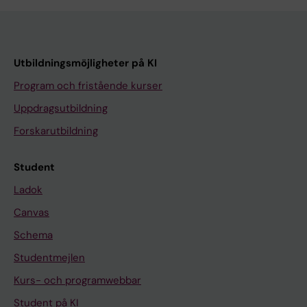
Utbildningsmöjligheter på KI
Program och fristående kurser
Uppdragsutbildning
Forskarutbildning
Student
Ladok
Canvas
Schema
Studentmejlen
Kurs- och programwebbar
Student på KI