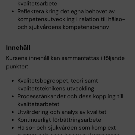
kvalitetsarbete
Reflektera kring det egna behovet av
kompetensutveckling i relation till hälso-
och sjukvårdens kompetensbehov
Innehåll
Kursens innehåll kan sammanfattas i följande
punkter:
Kvalitetsbegreppet, teori samt
kvalitetsteknikens utveckling
Processtänkandet och dess koppling till
kvalitetsarbetet
Utvärdering och analys av kvalitet
Kontinuerligt förbättringsarbete
Hälso- och sjukvården som komplext