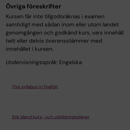
Övriga föreskrifter
Kursen får inte tillgodoräknas i examen
samtidigt med sådan inom eller utom landet
genomgången och godkänd kurs, vars innehåll
helt eller delvis överensstämmer med
innehållet i kursen.
Undervisningsspråk:
Engelska
This syllabus in English
Sök bland kurs- och utbildningsplaner