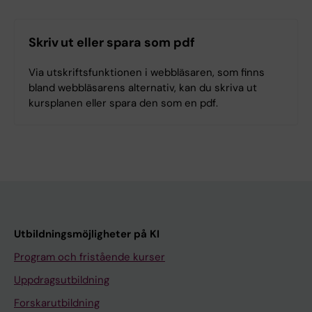
Skriv ut eller spara som pdf
Via utskriftsfunktionen i webbläsaren, som finns
bland webbläsarens alternativ, kan du skriva ut
kursplanen eller spara den som en pdf.
Utbildningsmöjligheter på KI
Program och fristående kurser
Uppdragsutbildning
Forskarutbildning