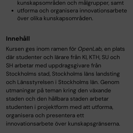
kunskapsområden och målgrupper, samt
utforma och organisera innovationsarbete
över olika kunskapsområden.
Innehåll
Kursen ges inom ramen för
OpenLab,
en plats
där studenter och lärare från KI, KTH, SU och
SH arbetar med uppdragsgivare från
Stockholms stad, Stockholms läns landsting
och Länsstyrelsen i Stockholms län. Genom
utmaningar på teman kring den växande
staden och den hållbara staden arbetar
studenten i projektform med att utforma,
organisera och presentera ett
innovationsarbete över kunskapsgränserna.