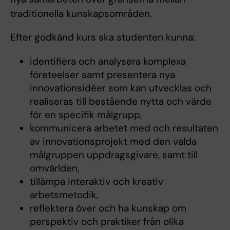
traditionella kunskapsområden.
Efter godkänd kurs ska studenten kunna:
identifiera och analysera komplexa
företeelser samt presentera nya
innovationsidéer som kan utvecklas och
realiseras till bestående nytta och värde
för en specifik målgrupp,
kommunicera arbetet med och resultaten
av innovationsprojekt med den valda
målgruppen uppdragsgivare, samt till
omvärlden,
tillämpa interaktiv och kreativ
arbetsmetodik,
reflektera över och ha kunskap om
perspektiv och praktiker från olika