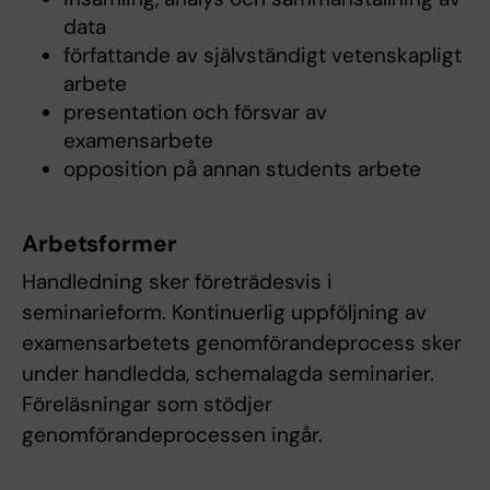
data
författande av självständigt vetenskapligt
arbete
presentation och försvar av
examensarbete
opposition på annan students arbete
Arbetsformer
Handledning sker företrädesvis i
seminarieform. Kontinuerlig uppföljning av
examensarbetets genomförandeprocess sker
under handledda, schemalagda seminarier.
Föreläsningar som stödjer
genomförandeprocessen ingår.