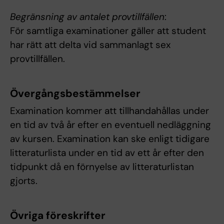
Begränsning av antalet provtillfällen
:
För samtliga examinationer gäller att student
har rätt att delta vid sammanlagt sex
provtillfällen.
Övergångsbestämmelser
Examination kommer att tillhandahållas under
en tid av två år efter en eventuell nedläggning
av kursen. Examination kan ske enligt tidigare
litteraturlista under en tid av ett år efter den
tidpunkt då en förnyelse av litteraturlistan
gjorts.
Övriga föreskrifter