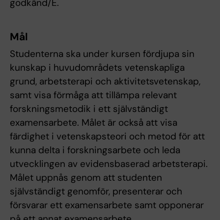
godkänd/E.
Mål
Studenterna ska under kursen fördjupa sin
kunskap i huvudområdets vetenskapliga
grund, arbetsterapi och aktivitetsvetenskap,
samt visa förmåga att tillämpa relevant
forskningsmetodik i ett självständigt
examensarbete. Målet är också att visa
färdighet i vetenskapsteori och metod för att
kunna delta i forskningsarbete och leda
utvecklingen av evidensbaserad arbetsterapi.
Målet uppnås genom att studenten
självständigt genomför, presenterar och
försvarar ett examensarbete samt opponerar
på ett annat examensarbete.