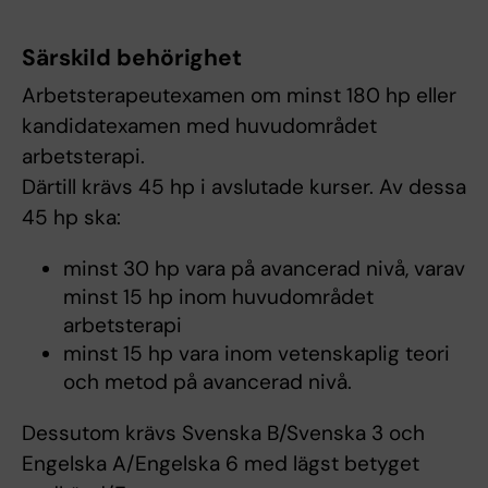
Särskild behörighet
Arbetsterapeutexamen om minst 180 hp eller
kandidatexamen med huvudområdet
arbetsterapi.
Därtill krävs 45 hp i avslutade kurser. Av dessa
45 hp ska:
minst 30 hp vara på avancerad nivå, varav
minst 15 hp inom huvudområdet
arbetsterapi
minst 15 hp vara inom vetenskaplig teori
och metod på avancerad nivå.
Dessutom krävs Svenska B/Svenska 3 och
Engelska A/Engelska 6 med lägst betyget