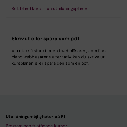
Sök bland kurs- och utbildningsplaner
Skriv ut eller spara som pdf
Via utskriftsfunktionen i webbläsaren, som finns
bland webbläsarens alternativ, kan du skriva ut
kursplanen eller spara den som en pdf.
Utbildningsmöjligheter på KI
Program och fristående kurser