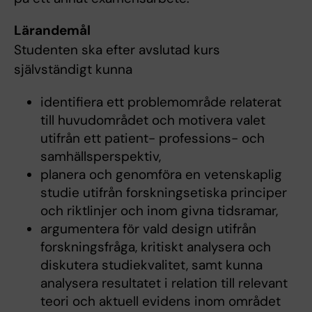
Lärandemål
Studenten ska efter avslutad kurs
självständigt kunna
identifiera ett problemområde relaterat
till huvudområdet och motivera valet
utifrån ett patient- professions- och
samhällsperspektiv,
planera och genomföra en vetenskaplig
studie utifrån forskningsetiska principer
och riktlinjer och inom givna tidsramar,
argumentera för vald design utifrån
forskningsfråga, kritiskt analysera och
diskutera studiekvalitet, samt kunna
analysera resultatet i relation till relevant
teori och aktuell evidens inom området