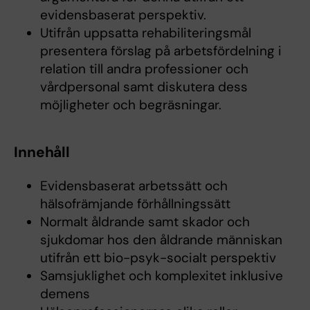
evidensbaserat perspektiv.
Utifrån uppsatta rehabiliteringsmål
presentera förslag på arbetsfördelning i
relation till andra professioner och
vårdpersonal samt diskutera dess
möjligheter och begräsningar.
Innehåll
Evidensbaserat arbetssätt och
hälsofrämjande förhållningssätt
Normalt åldrande samt skador och
sjukdomar hos den åldrande människan
utifrån ett bio-psyk-socialt perspektiv
Samsjuklighet och komplexitet inklusive
demens