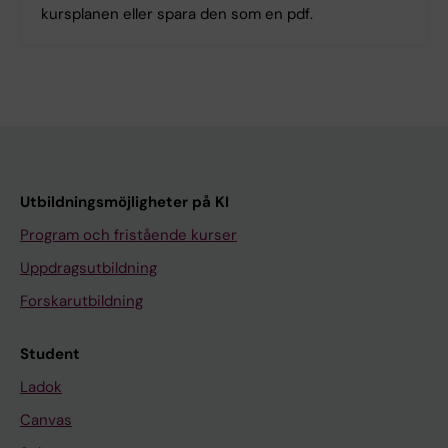
kursplanen eller spara den som en pdf.
Utbildningsmöjligheter på KI
Program och fristående kurser
Uppdragsutbildning
Forskarutbildning
Student
Ladok
Canvas