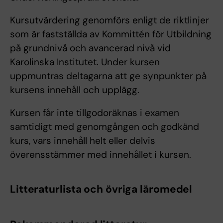
Kursutvärdering genomförs enligt de riktlinjer
som är fastställda av Kommittén för Utbildning
på grundnivå och avancerad nivå vid
Karolinska Institutet. Under kursen
uppmuntras deltagarna att ge synpunkter på
kursens innehåll och upplägg.
Kursen får inte tillgodoräknas i examen
samtidigt med genomgången och godkänd
kurs, vars innehåll helt eller delvis
överensstämmer med innehållet i kursen.
Litteraturlista och övriga läromedel