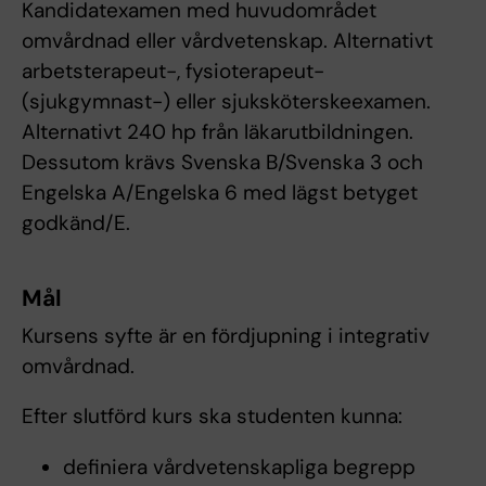
Kandidatexamen med huvudområdet
omvårdnad eller vårdvetenskap. Alternativt
arbetsterapeut-, fysioterapeut-
(sjukgymnast-) eller sjuksköterskeexamen.
Alternativt 240 hp från läkarutbildningen.
Dessutom krävs Svenska B/Svenska 3 och
Engelska A/Engelska 6 med lägst betyget
godkänd/E.
Mål
Kursens syfte är en fördjupning i integrativ
omvårdnad.
Efter slutförd kurs ska studenten kunna:
definiera vårdvetenskapliga begrepp