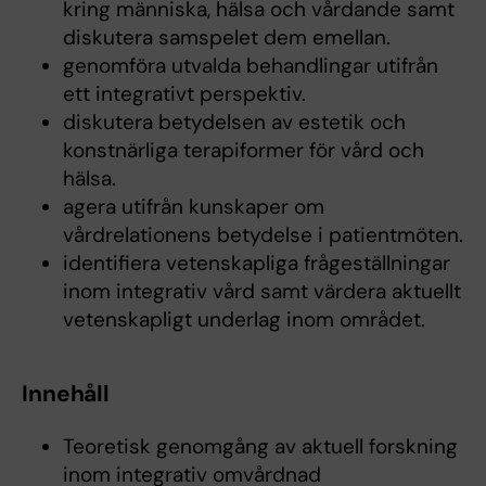
kring människa, hälsa och vårdande samt
diskutera samspelet dem emellan.
genomföra utvalda behandlingar utifrån
ett integrativt perspektiv.
diskutera betydelsen av estetik och
konstnärliga terapiformer för vård och
hälsa.
agera utifrån kunskaper om
vårdrelationens betydelse i patientmöten.
identifiera vetenskapliga frågeställningar
inom integrativ vård samt värdera aktuellt
vetenskapligt underlag inom området.
Innehåll
Teoretisk genomgång av aktuell forskning
inom integrativ omvårdnad