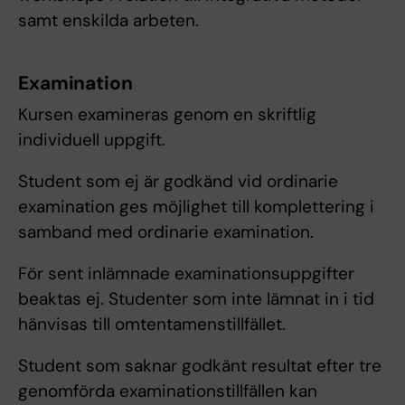
samt enskilda arbeten.
Examination
Kursen examineras genom en skriftlig
individuell uppgift.
Student som ej är godkänd vid ordinarie
examination ges möjlighet till komplettering i
samband med ordinarie examination.
För sent inlämnade examinationsuppgifter
beaktas ej. Studenter som inte lämnat in i tid
hänvisas till omtentamenstillfället.
Student som saknar godkänt resultat efter tre
genomförda examinationstillfällen kan