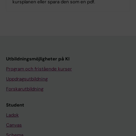
kursplanen eller spara den som en pdf.
Utbildningsmöjligheter på KI
Program och fristående kurser
Uppdragsutbildning
Forskarutbildning
Student
Ladok
Canvas
Schema