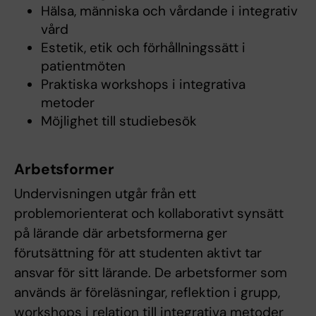
Hälsa, människa och vårdande i integrativ
vård
Estetik, etik och förhållningssätt i
patientmöten
Praktiska workshops i integrativa
metoder
Möjlighet till studiebesök
Arbetsformer
Undervisningen utgår från ett
problemorienterat och kollaborativt synsätt
på lärande där arbetsformerna ger
förutsättning för att studenten aktivt tar
ansvar för sitt lärande. De arbetsformer som
används är föreläsningar, reflektion i grupp,
workshops i relation till integrativa metoder