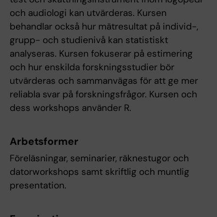
och audiologi kan utvärderas. Kursen
behandlar också hur mätresultat på individ-,
grupp- och studienivå kan statistiskt
analyseras. Kursen fokuserar på estimering
och hur enskilda forskningsstudier bör
utvärderas och sammanvägas för att ge mer
reliabla svar på forskningsfrågor. Kursen och
dess workshops använder R.
Arbetsformer
Föreläsningar, seminarier, räknestugor och
datorworkshops samt skriftlig och muntlig
presentation.