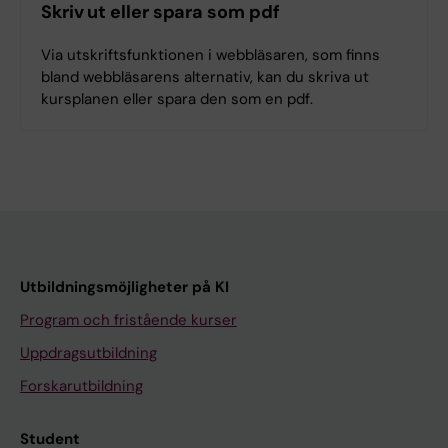
Skriv ut eller spara som pdf
Via utskriftsfunktionen i webbläsaren, som finns
bland webbläsarens alternativ, kan du skriva ut
kursplanen eller spara den som en pdf.
Utbildningsmöjligheter på KI
Program och fristående kurser
Uppdragsutbildning
Forskarutbildning
Student