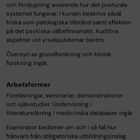
och fördjupning avseende hur det posturala
systemet fungerar. I kursen beskrivs såväl
friska som patologiska tillstånd samt effekten
på det psykiska välbefinnandet. Auditiva
aspekter vid yrselsjukdomar berörs.
Översyn av grundforskning och klinisk
forskning ingår.
Arbetsformer
Föreläsningar, seminarier, demonstrationer
och självstudier. Undervisning i
litteratursökning i medicinska databaser ingår.
Examinator bedömer om och i så fall hur
frånvaro från obligatoriska utbildningsinslag