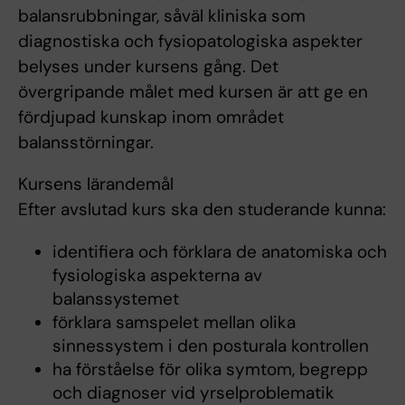
balansrubbningar, såväl kliniska som
diagnostiska och fysiopatologiska aspekter
belyses under kursens gång. Det
övergripande målet med kursen är att ge en
fördjupad kunskap inom området
balansstörningar.
Kursens lärandemål
Efter avslutad kurs ska den studerande kunna:
identifiera och förklara de anatomiska och
fysiologiska aspekterna av
balanssystemet
förklara samspelet mellan olika
sinnessystem i den posturala kontrollen
ha förståelse för olika symtom, begrepp
och diagnoser vid yrselproblematik