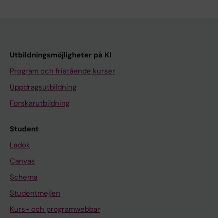
Utbildningsmöjligheter på KI
Program och fristående kurser
Uppdragsutbildning
Forskarutbildning
Student
Ladok
Canvas
Schema
Studentmejlen
Kurs- och programwebbar