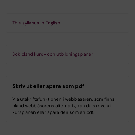
This syllabus in English
Sök bland kurs- och utbildningsplaner
Skriv ut eller spara som pdf
Via utskriftsfunktionen i webbläsaren, som finns
bland webbläsarens alternativ, kan du skriva ut
kursplanen eller spara den som en pdf.