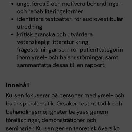
ange, föreslå och motivera behandlings-
och rehabiliteringsformer
identifiera testbatteri för audiovestibulär
utredning
kritisk granska och utvärdera
vetenskaplig litteratur kring
frågeställningar som rör patientkategorin
inom yrsel- och balansstörningar, samt
sammanfatta dessa till en rapport.
Innehåll
Kursen fokuserar på personer med yrsel- och
balansproblematik. Orsaker, testmetodik och
behandlingsmöjligheter belyses genom
föreläsningar, demonstrationer och
seminarier. Kursen ger en teoretisk översikt