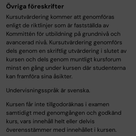
Övriga föreskrifter
Kursutvärdering kommer att genomföras
enligt de riktlinjer som är fastställda av
Kommittén för utbildning på grundnivå och
avancerad nivå. Kursutvärdering genomförs
dels genom en skriftlig utvärdering i slutet av
kursen och dels genom muntligt kursforum
minst en gång under kursen där studenterna
kan framföra sina åsikter.
Undervisningsspråk är svenska.
Kursen får inte tillgodoräknas i examen
samtidigt med genomgången och godkänd
kurs, vars innehåll helt eller delvis
överensstämmer med innehållet i kursen.