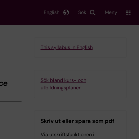
English
Sök
Meny
This syllabus in English
Sök bland kurs- och
ce
utbildningsplaner
Skriv ut eller spara som pdf
Via utskriftsfunktionen i