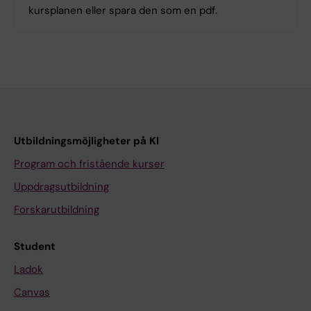
kursplanen eller spara den som en pdf.
Utbildningsmöjligheter på KI
Program och fristående kurser
Uppdragsutbildning
Forskarutbildning
Student
Ladok
Canvas