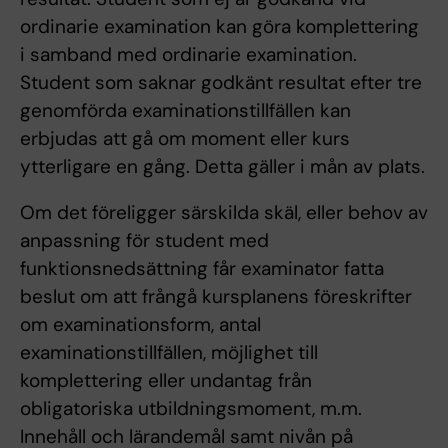
ordinarie examination kan göra komplettering
i samband med ordinarie examination.
Student som saknar godkänt resultat efter tre
genomförda examinationstillfällen kan
erbjudas att gå om moment eller kurs
ytterligare en gång. Detta gäller i mån av plats.
Om det föreligger särskilda skäl, eller behov av
anpassning för student med
funktionsnedsättning får examinator fatta
beslut om att frångå kursplanens föreskrifter
om examinationsform, antal
examinationstillfällen, möjlighet till
komplettering eller undantag från
obligatoriska utbildningsmoment, m.m.
Innehåll och lärandemål samt nivån på