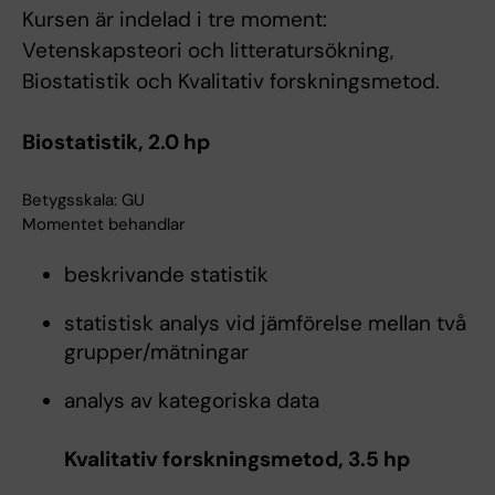
Kursen är indelad i tre moment:
Vetenskapsteori och litteratursökning,
Biostatistik och Kvalitativ forskningsmetod.
Biostatistik, 2.0 hp
Betygsskala: GU
Momentet behandlar
beskrivande statistik
statistisk analys vid jämförelse mellan två
grupper/mätningar
analys av kategoriska data
Kvalitativ forskningsmetod, 3.5 hp