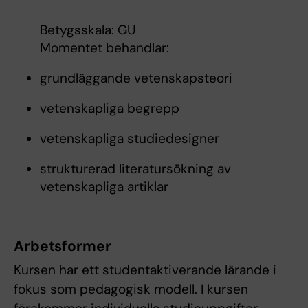
Betygsskala: GU
Momentet behandlar:
grundläggande vetenskapsteori
vetenskapliga begrepp
vetenskapliga studiedesigner
strukturerad literatursökning av
vetenskapliga artiklar
Arbetsformer
Kursen har ett studentaktiverande lärande i
fokus som pedagogisk modell. I kursen