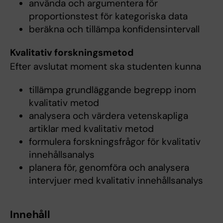
använda och argumentera för
proportionstest för kategoriska data
beräkna och tillämpa konfidensintervall
Kvalitativ forskningsmetod
Efter avslutat moment ska studenten kunna
tillämpa grundläggande begrepp inom
kvalitativ metod
analysera och värdera vetenskapliga
artiklar med kvalitativ metod
formulera forskningsfrågor för kvalitativ
innehållsanalys
planera för, genomföra och analysera
intervjuer med kvalitativ innehållsanalys
Innehåll