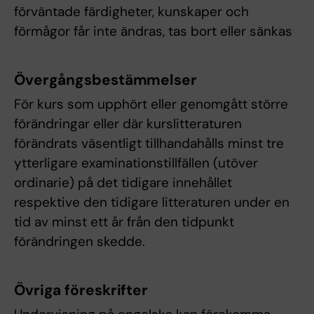
förväntade färdigheter, kunskaper och
förmågor får inte ändras, tas bort eller sänkas
Övergångsbestämmelser
För kurs som upphört eller genomgått större
förändringar eller där kurslitteraturen
förändrats väsentligt tillhandahålls minst tre
ytterligare examinationstillfällen (utöver
ordinarie) på det tidigare innehållet
respektive den tidigare litteraturen under en
tid av minst ett år från den tidpunkt
förändringen skedde.
Övriga föreskrifter