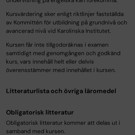
Undervisning på engelska kan förekomma.
Kursvärdering sker enligt riktlinjer fastställda
av Kommittén för utbildning på grundnivå och
avancerad nivå vid Karolinska Institutet.
Kursen får inte tillgodoräknas i examen
samtidigt med genomgången och godkänd
kurs, vars innehåll helt eller delvis
överensstämmer med innehållet i kursen.
Litteraturlista och övriga läromedel
Obligatorisk litteratur
Obligatorisk litteratur kommer att delas ut i
samband med kursen.