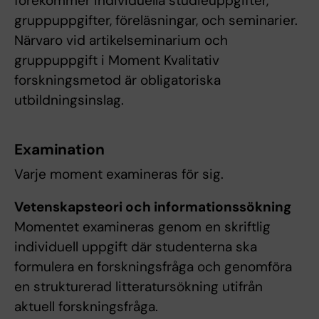
förekommer individuella studieuppgifter,
gruppuppgifter, föreläsningar, och seminarier.
Närvaro vid artikelseminarium och
gruppuppgift i Moment Kvalitativ
forskningsmetod är obligatoriska
utbildningsinslag.
Examination
Varje moment examineras för sig.
Vetenskapsteori och informationssökning
Momentet examineras genom en skriftlig
individuell uppgift där studenterna ska
formulera en forskningsfråga och genomföra
en strukturerad litteratursökning utifrån
aktuell forskningsfråga.