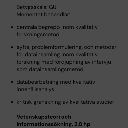
Betygsskala: GU
Momentet behandlar:
centrala begrepp inom kvalitativ
forskningsmetod
syfte, problemformulering, och metoder
för datainsamling inom kvalitativ
forskning med fördjupning av intervju
som datainsamlingsmetod
databearbetning med kvalitativ
innehållsanalys
kritisk granskning av kvalitativa studier
Vetenskapsteori och
informationssökning, 2.0 hp