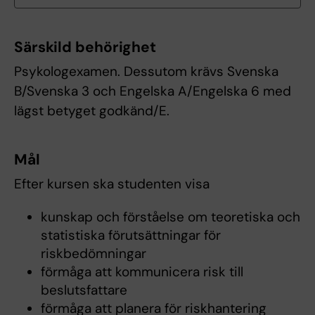
Särskild behörighet
Psykologexamen. Dessutom krävs Svenska
B/Svenska 3 och Engelska A/Engelska 6 med
lägst betyget godkänd/E.
Mål
Efter kursen ska studenten visa
kunskap och förståelse om teoretiska och
statistiska förutsättningar för
riskbedömningar
förmåga att kommunicera risk till
beslutsfattare
förmåga att planera för riskhantering