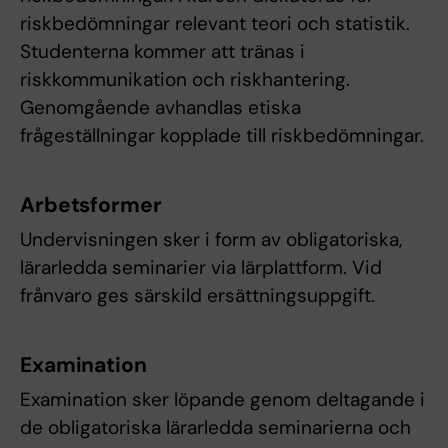
riskbedömningar relevant teori och statistik.
Studenterna kommer att tränas i
riskkommunikation och riskhantering.
Genomgående avhandlas etiska
frågeställningar kopplade till riskbedömningar.
Arbetsformer
Undervisningen sker i form av obligatoriska,
lärarledda seminarier via lärplattform. Vid
frånvaro ges särskild ersättningsuppgift.
Examination
Examination sker löpande genom deltagande i
de obligatoriska lärarledda seminarierna och