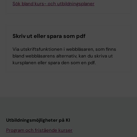
Sök bland kurs- och utbildningsplaner
Skriv ut eller spara som pdf
Via utskriftsfunktionen i webbläsaren, som finns
bland webbläsarens alternativ, kan du skriva ut
kursplanen eller spara den som en pdf.
Utbildningsmöjligheter på KI
Program och fristående kurser