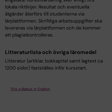
lokala riktlinjer. Resultat och eventuella
åtgärder återförs till studenterna via
lärplattformen. Skriftliga arbetsuppgifter ska
levereras via lärplattformen och de kommer
att plagiatkontrolleras.
Litteraturlista och övriga läromedel
Litteratur (artiklar, bokkapitel samt lagtext ca
1200 sidor) fastställes inför kursstart.
This syllabus in English