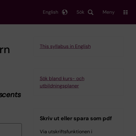
English
Sök
Meny
rn
This syllabus in English
Sök bland kurs- och
utbildningsplaner
scents
Skriv ut eller spara som pdf
Via utskriftsfunktionen i