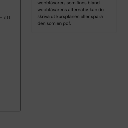
webbläsaren, som finns bland
webbläsarens alternativ, kan du
skriva ut kursplanen eller spara
- ett
den som en pdf.