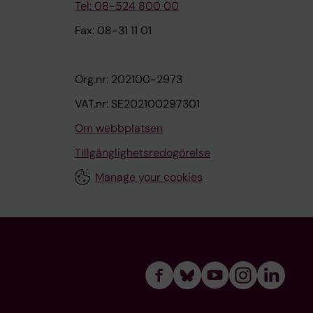
Tel: 08-524 800 00
Fax: 08-31 11 01
Org.nr: 202100-2973
VAT.nr: SE202100297301
Om webbplatsen
Tillgänglighetsredogörelse
Manage your cookies