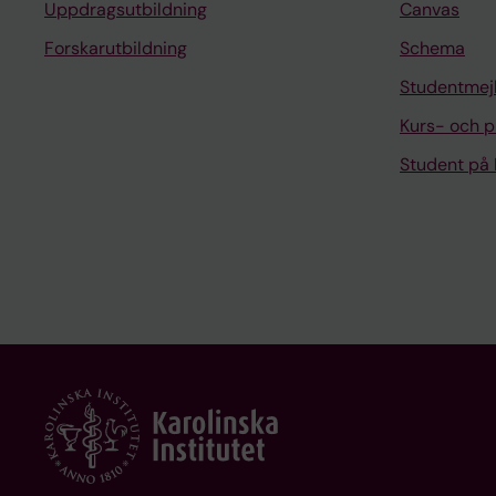
Uppdragsutbildning
Canvas
Forskarutbildning
Schema
Studentmej
Kurs- och 
Student på 