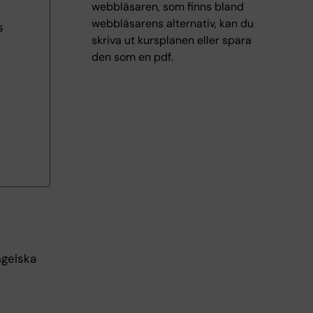
webbläsaren, som finns bland
webbläsarens alternativ, kan du
s
skriva ut kursplanen eller spara
den som en pdf.
gelska