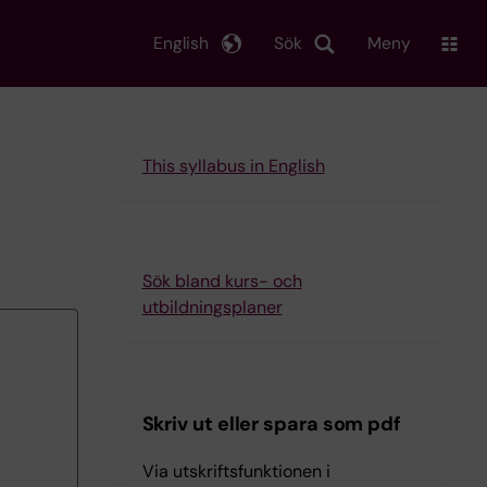
English
Sök
Meny
This syllabus in English
Sök bland kurs- och
utbildningsplaner
Skriv ut eller spara som pdf
Via utskriftsfunktionen i